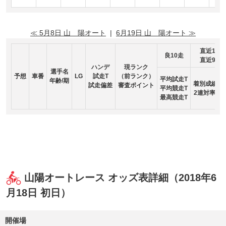
≪ 5月8日 山 陽オート
|
6月19日 山 陽オート ≫
直近10
良10走
直近90
ハンデ
現ランク
選手名
予想
車番
LG
試走T
（前ランク）
平均試走T
年齢/期
着別成績 
試走偏差
審査ポイント
平均競走T
2連対率 
最高競走T
山陽オートレース オッズ表詳細（2018年6
月18日 初日）
開催場