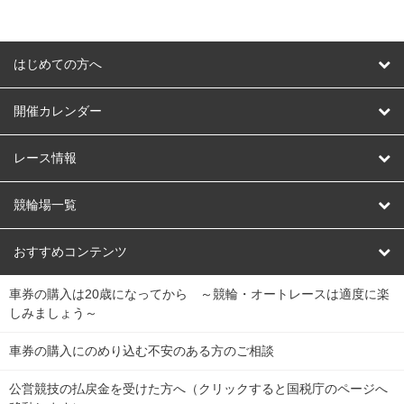
はじめての方へ
はじめての方へ
開催カレンダー
競輪
レース情報
オートレース
レース予想
競輪場一覧
競輪くじ
レース結果
北日本
函館競輪場
青森競輪場
いわき平競輪場
おすすめコンテンツ
車券の購入は20歳になってから ～競輪・オートレースは適度に楽
Dokanto!
キャリーオーバー一覧
関
競輪選手情報
弥彦競輪場
前橋競輪場
取手競輪場
宇都宮競輪場
しみましょう～
東
大宮競輪場
西武園競輪場
京王閣競輪場
立川競輪場
チャリロトプラザ
Perfecta Navi
車券の購入にのめり込む不安のある方のご相談
南
松戸競輪場
千葉競輪場
川崎競輪場
平塚競輪場
公営競技の払戻金を受けた方へ（クリックすると国税庁のページへ
netkeirin
関