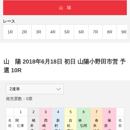
山 陽
レース
1R
2R
3R
4R
5R
6R
7R
8R
9R
山 陽 2018年6月18日 初日 山陽小野田市営 予
選 10R
発売票数：0票
1
2
3
4
5
6
7
8
名
関
橋
西
新
吉
林
春
篠
名
前
仁孝
本
崎
村
松
弘明
本
原
前