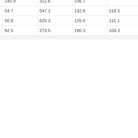
145.9
312.6
336.7
54.7
547.1
132.6
118.3
50.8
625.3
125.0
115.1
82.5
273.5
190.3
104.2