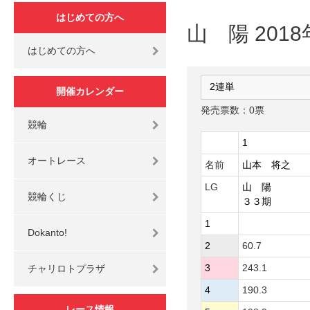
はじめての方へ
山 陽 201
はじめての方へ
開催カレンダー
発売票数：0票
競輪
1
オートレース
名前
山本 将之
LG
山 陽
競輪くじ
３３期
1
Dokanto!
2
60.7
3
243.1
チャリロトプラザ
4
190.3
レース情報