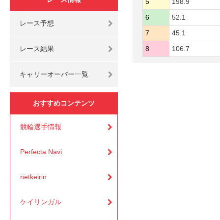
5
198.9
6
52.1
レース予想
7
45.1
レース結果
8
106.7
キャリーオーバー一覧
おすすめコンテンツ
競輪選手情報
Perfecta Navi
netkeirin
ケイリンガル