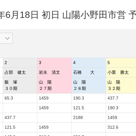
8年6月18日 初日 山陽小野田市営 予
2
3
4
5
占部 健太
岩永 清文
石橋 大
小栗 勝太
飯 塚
山 陽
山 陽
山 陽
３０期
２７期
２８期
３２期
65.3
1459
190.3
437.7
1459
121.5
190.3
437.7
2188
1459
121.5
1459
312.6