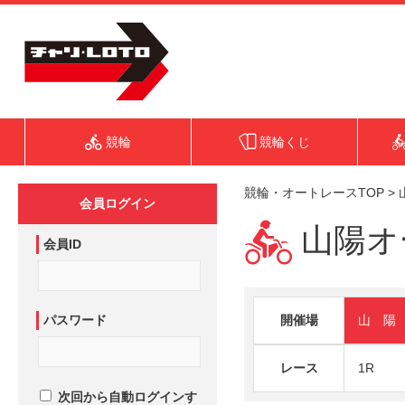
競輪
競輪くじ
競輪・オートレースTOP
>
会員ログイン
山陽オー
会員ID
パスワード
開催場
山 陽
レース
1R
次回から自動ログインす