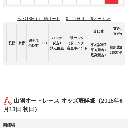
≪ 5月8日 山 陽オート
|
6月19日 山 陽オート ≫
直近10
良10走
直近90
ハンデ
現ランク
選手名
予想
車番
LG
試走T
（前ランク）
平均試走T
年齢/期
着別成績 
試走偏差
審査ポイント
平均競走T
2連対率 
最高競走T
山陽オートレース オッズ表詳細（2018年6
月18日 初日）
開催場