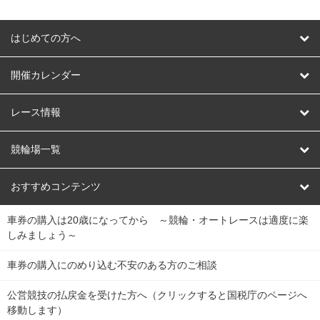
はじめての方へ
はじめての方へ
開催カレンダー
競輪
レース情報
オートレース
レース予想
競輪場一覧
競輪くじ
レース結果
北日本
函館競輪場
青森競輪場
いわき平競輪場
おすすめコンテンツ
車券の購入は20歳になってから ～競輪・オートレースは適度に楽
Dokanto!
キャリーオーバー一覧
関
競輪選手情報
弥彦競輪場
前橋競輪場
取手競輪場
宇都宮競輪場
しみましょう～
東
大宮競輪場
西武園競輪場
京王閣競輪場
立川競輪場
チャリロトプラザ
Perfecta Navi
車券の購入にのめり込む不安のある方のご相談
南
松戸競輪場
千葉競輪場
川崎競輪場
平塚競輪場
公営競技の払戻金を受けた方へ（クリックすると国税庁のページへ
netkeirin
関
移動します）
小田原競輪場
伊東競輪場
静岡競輪場
東