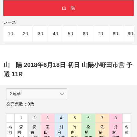
山 陽
レース
1R
2R
3R
4R
5R
6R
7R
8R
9R
山 陽 2018年6月18日 初日 山陽小野田市営 予
選 11R
発売票数：0票
1
2
3
4
5
6
7
8
名
森
安
室
別
竹
松
佐
丹
名
前
園
東
田
府
内
尾
藤
村
前