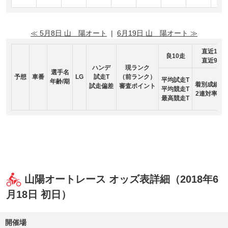
≪ 5月8日 山 陽オート
|
6月19日 山 陽オート ≫
直近10
良10走
直近90
ハンデ
現ランク
選手名
予想
車番
LG
試走T
（前ランク）
平均試走T
年齢/期
着別成績 
試走偏差
審査ポイント
平均競走T
2連対率 
最高競走T
山陽オートレース オッズ表詳細（2018年6
月18日 初日）
開催場