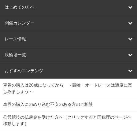
はじめての方へ
はじめての方へ
開催カレンダー
競輪
レース情報
オートレース
レース予想
競輪場一覧
競輪くじ
レース結果
北日本
函館競輪場
青森競輪場
いわき平競輪場
おすすめコンテンツ
車券の購入は20歳になってから ～競輪・オートレースは適度に楽
Dokanto!
キャリーオーバー一覧
関
競輪選手情報
弥彦競輪場
前橋競輪場
取手競輪場
宇都宮競輪場
しみましょう～
東
大宮競輪場
西武園競輪場
京王閣競輪場
立川競輪場
チャリロトプラザ
Perfecta Navi
車券の購入にのめり込む不安のある方のご相談
南
松戸競輪場
千葉競輪場
川崎競輪場
平塚競輪場
公営競技の払戻金を受けた方へ（クリックすると国税庁のページへ
netkeirin
関
移動します）
小田原競輪場
伊東競輪場
静岡競輪場
東
ケイリンガル