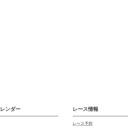
カレンダー
レース情報
レース予想