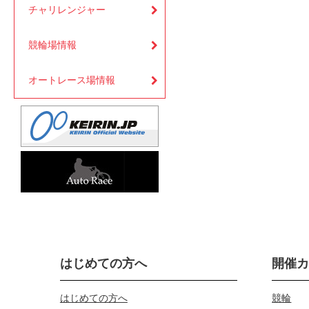
チャリレンジャー
競輪場情報
オートレース場情報
はじめての方へ
開催
はじめての方へ
競輪