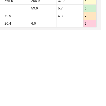
365.5
208.9
37.0
5
59.6
5.7
6
76.9
4.3
7
20.4
6.9
8