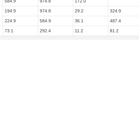
584.9
974.8
172.0
194.9
974.8
29.2
324.9
224.9
584.9
36.1
487.4
73.1
292.4
11.2
81.2