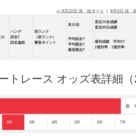
≪ 8月22日 浜 松オート
|
9月2日 浜 
直近10走成績
良10走
直近90日成績
ハンデ
現ランク
LG
試走T
（前ランク）
平均試走T
着別成績 平均ST
試走偏差
審査ポイント
平均競走T
2連対率 3連対率
最高競走T
ートレース オッズ表詳細（20
飯 
2R
3R
4R
5R
6R
7R