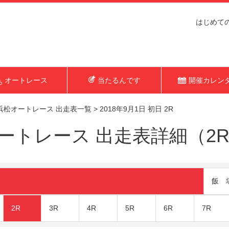
はじめて
オートレース
当たるんです
開催カレン
浜松オートレース 出走表一覧
>
2018年9月1日 初日 2R
トレース 出走表詳細（2R 2
飯 
2R
3R
4R
5R
6R
7R