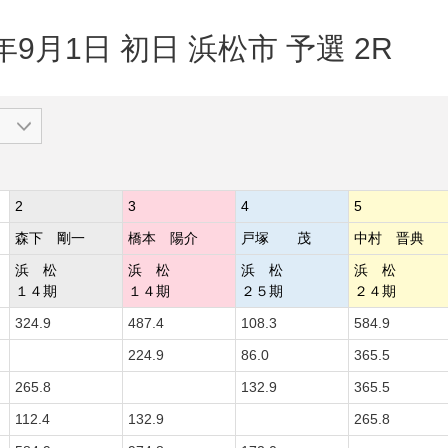
年9月1日 初日 浜松市 予選 2R
2
3
4
5
森下 剛一
橋本 陽介
戸塚 茂
中村 晋典
浜 松
浜 松
浜 松
浜 松
１４期
１４期
２５期
２４期
324.9
487.4
108.3
584.9
224.9
86.0
365.5
265.8
132.9
365.5
112.4
132.9
265.8