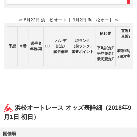
≪ 8月22日 浜 松オート
|
9月2日 浜 松オート ≫
直近10
良10走
直近90
ハンデ
現ランク
選手名
予想
車番
LG
試走T
（前ランク）
平均試走T
年齢/期
着別成績 
試走偏差
審査ポイント
平均競走T
2連対率 
最高競走T
浜松オートレース オッズ表詳細（2018年9
月1日 初日）
開催場