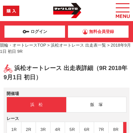
ログイン
無料会員登録
競輪・オートレースTOP
>
浜松オートレース 出走表一覧
>
2018年9月
1日 初日 9R
浜松オートレース 出走表詳細（9R 2018年
9月1日 初日）
開催場
浜 松
飯 塚
レース
1R
2R
3R
4R
5R
6R
7R
8R
9R