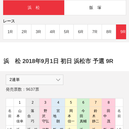
浜 松
飯 塚
レース
1R
2R
3R
4R
5R
6R
7R
8R
9R
浜 松 2018年9月1日 初日 浜松市 予選 9R
発売票数：9637票
1
2
3
4
5
6
7
8
名
山
落
野
宮
岡
今
鈴
田
名
前
本
合
沢
地
本
田
木
中
前
佳幸
巧
守弘
朗
信一
真輔
静二
茂