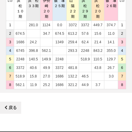
LG
浜
浜 松
伊勢
飯 塚
山
浜
浜
飯 塚
LG
松
３３期
崎
２５期
陽
松
松
２６期
１０
２０
２２
２９
２０
期
期
期
期
期
1
281.0
1124
0.0
3372
3372
449.7
374.7
1
2
674.5
34.7
674.5
613.2
57.6
15.6
11.0
2
3
1686
24.2
1349
259.4
62.4
21.4
14.1
3
4
6745
396.8
562.1
293.3
2248
843.2
355.0
4
5
2248
140.5
149.9
2248
518.9
110.5
129.7
5
6
3372
40.6
49.9
3372
481.8
43.8
26.7
6
7
518.9
15.8
27.0
1686
132.2
46.5
3.0
7
8
562.1
11.9
25.2
1686
321.2
44.9
3.7
8
戻る