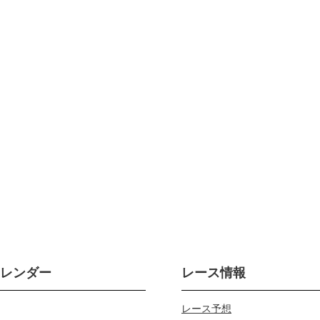
カレンダー
レース情報
レース予想