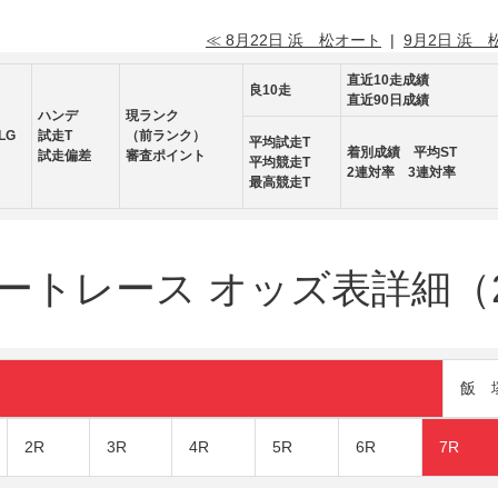
≪ 8月22日 浜 松オート
|
9月2日 浜 
直近10走成績
良10走
直近90日成績
ハンデ
現ランク
LG
試走T
（前ランク）
平均試走T
着別成績 平均ST
試走偏差
審査ポイント
平均競走T
2連対率 3連対率
最高競走T
ートレース オッズ表詳細（20
飯 
2R
3R
4R
5R
6R
7R