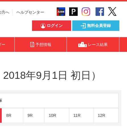
の方へ
ヘルプセンター
ログイン
無料会員登録
ダー
予想情報
レース結果
018年9月1日 初日）
塚
8R
9R
10R
11R
12R