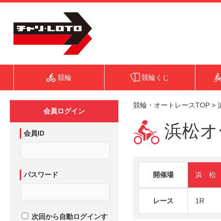
競輪
競輪くじ
競輪・オートレースTOP
>
会員ログイン
浜松オー
会員ID
パスワード
開催場
浜 松
レース
1R
次回から自動ログインす