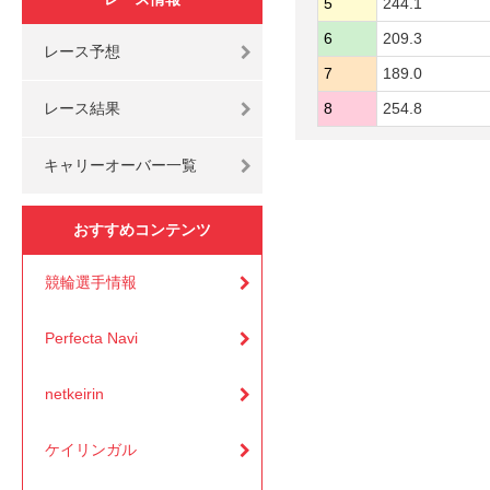
5
244.1
6
209.3
レース予想
7
189.0
レース結果
8
254.8
キャリーオーバー一覧
おすすめコンテンツ
競輪選手情報
Perfecta Navi
netkeirin
ケイリンガル