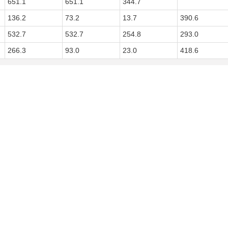
651.1
651.1
344.7
136.2
73.2
13.7
390.6
532.7
532.7
254.8
293.0
266.3
93.0
23.0
418.6