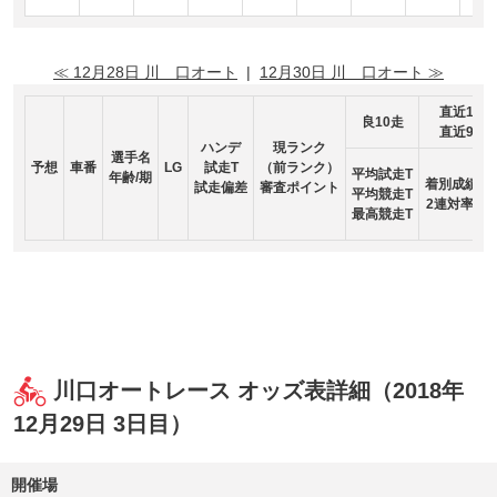
≪ 12月28日 川 口オート
|
12月30日 川 口オート ≫
直近10
良10走
直近90
ハンデ
現ランク
選手名
予想
車番
LG
試走T
（前ランク）
平均試走T
年齢/期
着別成績 
試走偏差
審査ポイント
平均競走T
2連対率 
最高競走T
川口オートレース オッズ表詳細（2018年
12月29日 3日目）
開催場