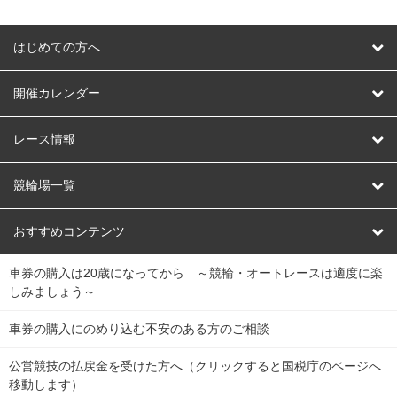
はじめての方へ
はじめての方へ
開催カレンダー
競輪
レース情報
オートレース
レース予想
競輪場一覧
競輪くじ
レース結果
北日本
函館競輪場
青森競輪場
いわき平競輪場
おすすめコンテンツ
車券の購入は20歳になってから ～競輪・オートレースは適度に楽
Dokanto!
キャリーオーバー一覧
関
競輪選手情報
弥彦競輪場
前橋競輪場
取手競輪場
宇都宮競輪場
しみましょう～
東
大宮競輪場
西武園競輪場
京王閣競輪場
立川競輪場
チャリロトプラザ
Perfecta Navi
車券の購入にのめり込む不安のある方のご相談
南
松戸競輪場
千葉競輪場
川崎競輪場
平塚競輪場
公営競技の払戻金を受けた方へ（クリックすると国税庁のページへ
netkeirin
関
移動します）
小田原競輪場
伊東競輪場
静岡競輪場
東