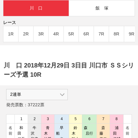
川 口
飯 塚
レース
1R
2R
3R
4R
5R
6R
7R
8R
9R
川 口 2018年12月29日 3日目 川口市 ＳＳシリ
ーズ予選 10R
発売票数：37222票
1
2
3
4
5
6
7
8
名
和
牛
青
早
鈴
森
斎
浦
名
前
田
沢
木
船
木
且行
藤
田
前