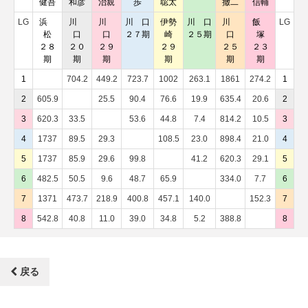
健吾
和彦
治親
歩
聡太
撤二
信輔
LG
浜
川
川
川 口
伊勢
川 口
川
飯
LG
松
口
口
２７期
崎
２５期
口
塚
２８
２０
２９
２９
２５
２３
期
期
期
期
期
期
1
704.2
449.2
723.7
1002
263.1
1861
274.2
1
2
605.9
25.5
90.4
76.6
19.9
635.4
20.6
2
3
620.3
33.5
53.6
44.8
7.4
814.2
10.5
3
4
1737
89.5
29.3
108.5
23.0
898.4
21.0
4
5
1737
85.9
29.6
99.8
41.2
620.3
29.1
5
6
482.5
50.5
9.6
48.7
65.9
334.0
7.7
6
7
1371
473.7
218.9
400.8
457.1
140.0
152.3
7
8
542.8
40.8
11.0
39.0
34.8
5.2
388.8
8
戻る