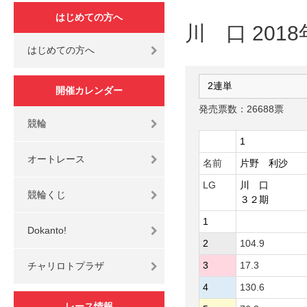
はじめての方へ
川 口 201
はじめての方へ
開催カレンダー
発売票数：26688票
競輪
1
オートレース
名前
片野 利沙
LG
川 口
競輪くじ
３２期
1
Dokanto!
2
104.9
3
17.3
チャリロトプラザ
4
130.6
レース情報