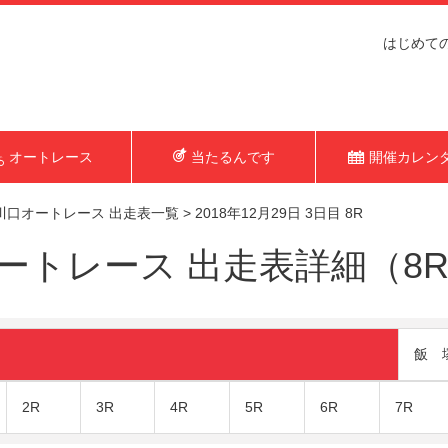
はじめて
オートレース
当たるんです
開催カレン
川口オートレース 出走表一覧
>
2018年12月29日 3日目 8R
トレース 出走表詳細（8R 2
飯 
2R
3R
4R
5R
6R
7R