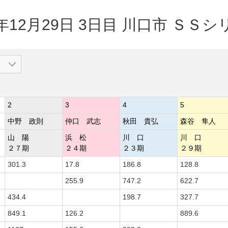
8年12月29日 3日目 川口市 ＳＳシ
2
3
4
5
中野 政則
仲口 武志
秋田 貴弘
森谷 隼人
山 陽
浜 松
川 口
川 口
２７期
２４期
２３期
２９期
301.3
17.8
186.8
128.8
255.9
747.2
622.7
434.4
198.7
327.7
849.1
126.2
889.6