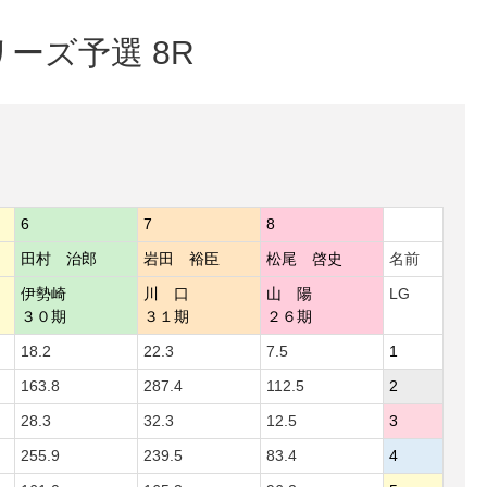
リーズ予選 8R
6
7
8
田村 治郎
岩田 裕臣
松尾 啓史
名前
伊勢崎
川 口
山 陽
LG
３０期
３１期
２６期
18.2
22.3
7.5
1
163.8
287.4
112.5
2
28.3
32.3
12.5
3
255.9
239.5
83.4
4