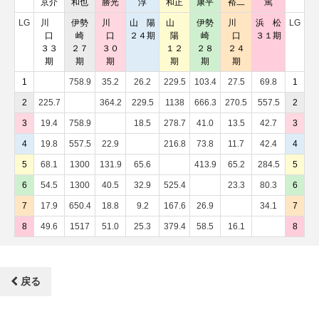
京介
和也
勝光
淳
和正
康平
裕二
篤
LG
川
伊勢
川
山 陽
山
伊勢
川
浜 松
LG
口
崎
口
２４期
陽
崎
口
３１期
３３
２７
３０
１２
２８
２４
期
期
期
期
期
期
1
758.9
35.2
26.2
229.5
103.4
27.5
69.8
1
2
225.7
364.2
229.5
1138
666.3
270.5
557.5
2
3
19.4
758.9
18.5
278.7
41.0
13.5
42.7
3
4
19.8
557.5
22.9
216.8
73.8
11.7
42.4
4
5
68.1
1300
131.9
65.6
413.9
65.2
284.5
5
6
54.5
1300
40.5
32.9
525.4
23.3
80.3
6
7
17.9
650.4
18.8
9.2
167.6
26.9
34.1
7
8
49.6
1517
51.0
25.3
379.4
58.5
16.1
8
戻る