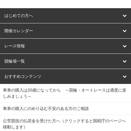
はじめての方へ
はじめての方へ
開催カレンダー
競輪
レース情報
オートレース
レース予想
競輪場一覧
競輪くじ
レース結果
北日本
函館競輪場
青森競輪場
いわき平競輪場
おすすめコンテンツ
車券の購入は20歳になってから ～競輪・オートレースは適度に楽
Dokanto!
キャリーオーバー一覧
関
競輪選手情報
弥彦競輪場
前橋競輪場
取手競輪場
宇都宮競輪場
しみましょう～
東
大宮競輪場
西武園競輪場
京王閣競輪場
立川競輪場
チャリロトプラザ
Perfecta Navi
車券の購入にのめり込む不安のある方のご相談
南
松戸競輪場
千葉競輪場
川崎競輪場
平塚競輪場
公営競技の払戻金を受けた方へ（クリックすると国税庁のページへ
netkeirin
関
移動します）
小田原競輪場
伊東競輪場
静岡競輪場
東