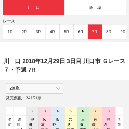
川 口
飯 塚
レース
1R
2R
3R
4R
5R
6R
7R
8R
9R
川 口 2018年12月29日 3日目 川口市 Ｇレース
７・予選 7R
発売票数：34151票
1
2
3
4
5
6
7
8
名
黒
押
広
浜
穴
三
佐
渡
名
前
川
田
瀬
野
見
浦
藤
辺
前