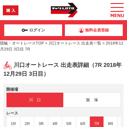
ログイン
無料会員登録
競輪・オートレースTOP
>
川口オートレース 出走表一覧
>
2018年12
月29日 3日目 7R
川口オートレース 出走表詳細（7R 2018年
12月29日 3日目）
開催場
川 口
飯 塚
レース
1R
2R
3R
4R
5R
6R
7R
8R
9R