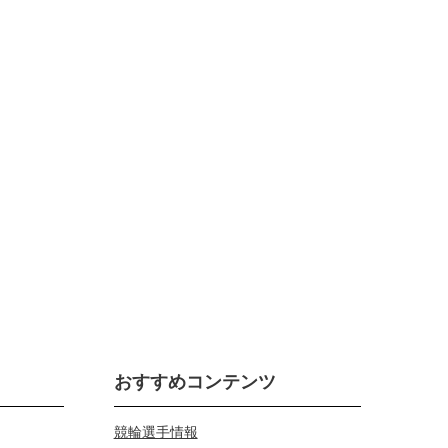
おすすめコンテンツ
競輪選手情報