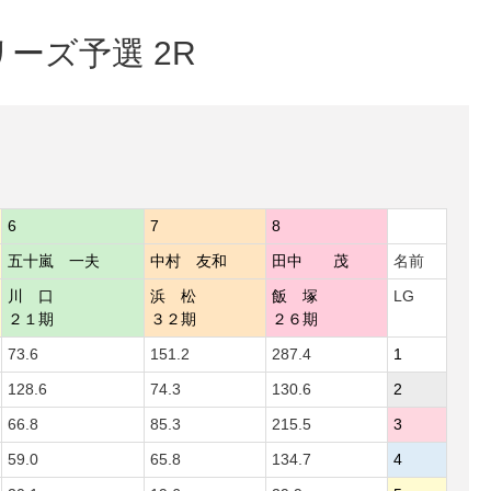
リーズ予選 2R
6
7
8
五十嵐 一夫
中村 友和
田中 茂
名前
川 口
浜 松
飯 塚
LG
２１期
３２期
２６期
73.6
151.2
287.4
1
128.6
74.3
130.6
2
66.8
85.3
215.5
3
59.0
65.8
134.7
4