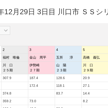
8年12月29日 3日目 川口市 ＳＳシ
2
3
4
5
福村 唯倫
金山 周平
五所 淳
高橋 義弘
川 口
伊勢崎
山 陽
川 口
２５期
２７期
２３期
２９期
307.9
187.4
128.6
20.9
172.4
118.1
27.1
374.8
83.7
14.4
359.2
73.0
8.2