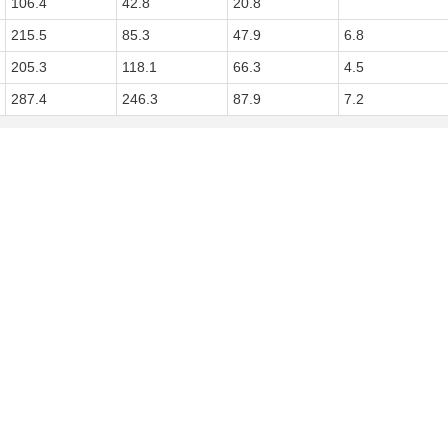
106.4
42.8
20.8
215.5
85.3
47.9
6.8
205.3
118.1
66.3
4.5
287.4
246.3
87.9
7.2