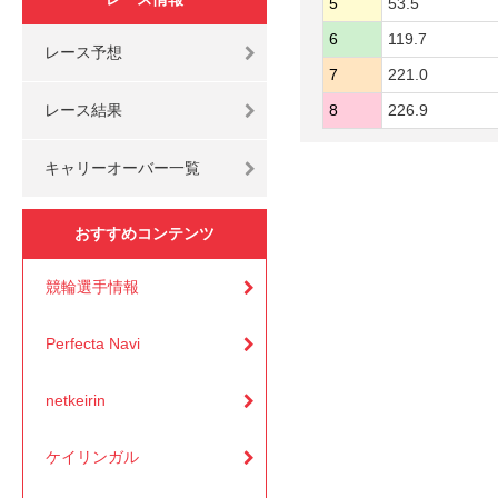
5
53.5
6
119.7
レース予想
7
221.0
レース結果
8
226.9
キャリーオーバー一覧
おすすめコンテンツ
競輪選手情報
Perfecta Navi
netkeirin
ケイリンガル