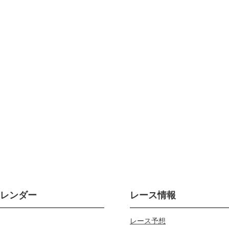
カレンダー
レース情報
レース予想