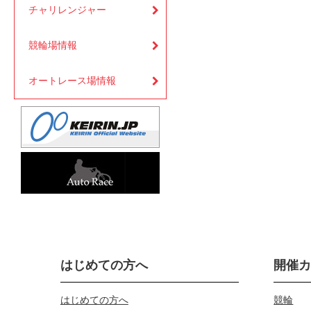
チャリレンジャー
競輪場情報
オートレース場情報
はじめての方へ
開催
はじめての方へ
競輪