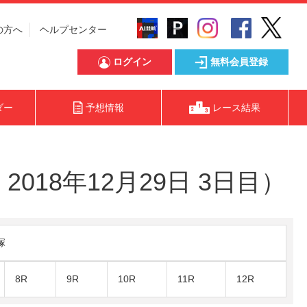
の方へ
ヘルプセンター
ログイン
無料会員登録
ダー
予想情報
レース結果
018年12月29日 3日目）
塚
8R
9R
10R
11R
12R