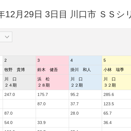
8年12月29日 3日目 川口市 ＳＳシ
2
3
4
5
牧野 貴博
鈴木 健吾
掛川 和人
小林 瑞季
川 口
浜 松
川 口
川 口
２４期
２８期
２２期
３２期
247.0
175.7
95.2
285.6
87.0
37.7
123.5
87.0
28.0
65.7
54.0
33.9
36.4