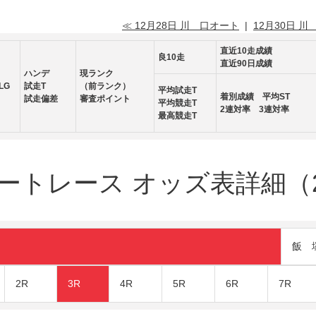
≪ 12月28日 川 口オート
|
12月30日 川
直近10走成績
良10走
直近90日成績
ハンデ
現ランク
LG
試走T
（前ランク）
平均試走T
着別成績 平均ST
試走偏差
審査ポイント
平均競走T
2連対率 3連対率
最高競走T
みが不安な方はこちら（1日の購入限度額の設定）↓
トレース オッズ表詳細（20
飯 
2R
3R
4R
5R
6R
7R