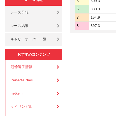
5
609.3
6
830.9
レース予想
7
154.9
レース結果
8
397.3
キャリーオーバー一覧
おすすめコンテンツ
競輪選手情報
Perfecta Navi
netkeirin
ケイリンガル