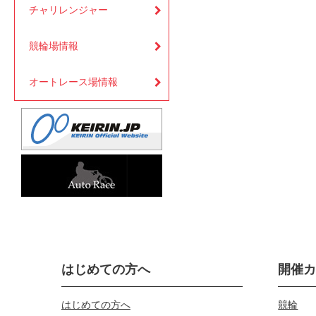
チャリレンジャー
競輪場情報
オートレース場情報
はじめての方へ
開催
はじめての方へ
競輪