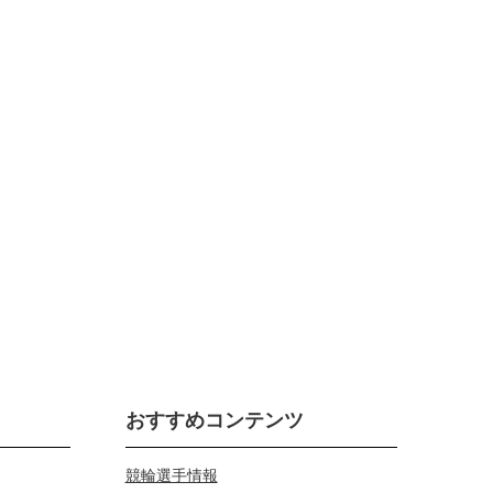
おすすめコンテンツ
競輪選手情報