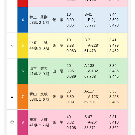
2連
着順
10
B-41
3.44
井上 秀則
2連
4
飯 塚
3.89
（B-2）
3.502
53歳/２１期
着順
0.06
55.777
3.470
2連
着順
10
B-71
3.41
中原 誠
2連
○
5
飯 塚
3.88
（A-228）
3.479
44歳/２６期
着順
0.063
51.478
3.452
2連
着順
20
A-138
3.39
山本 智大
2連
6
山 陽
3.95
（A-132）
3.485
41歳/２９期
着順
0.089
67.768
3.445
2連
着順
30
A-117
3.36
青山 文敏
2連
▲
7
飯 塚
3.89
（A-123）
3.458
63歳/１６期
着順
0.091
69.501
3.406
2連
着順
40
S-47
3.31
重富 大輔
2連
◎
8
飯 塚
3.82
（A-26）
3.410
41歳/２７期
着順
0.108
88.871
3.362
2連