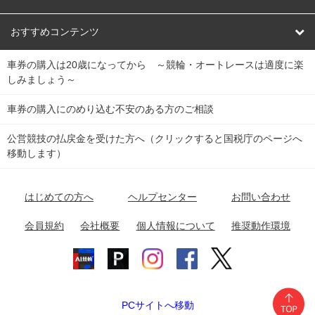
競輪くじ
レース結果
北日本
函館競輪場
青森競輪場
いわき平競輪場
おすすめコンテンツ
車券の購入は20歳になってから ～競輪・オートレースは適度に楽
Dokanto!
キャリーオーバー一覧
関
競輪選手情報
弥彦競輪場
前橋競輪場
取手競輪場
宇都宮競輪場
しみましょう～
東
大宮競輪場
西武園競輪場
京王閣競輪場
立川競輪場
チャリロトプラザ
Perfecta Navi
車券の購入にのめり込む不安のある方のご相談
南
松戸競輪場
千葉競輪場
川崎競輪場
平塚競輪場
公営競技の払戻金を受けた方へ（クリックすると国税庁のページへ
netkeirin
関
移動します）
小田原競輪場
伊東競輪場
静岡競輪場
東
ケイリンガル
中
名古屋競輪場
岐阜競輪場
大垣競輪場
豊橋競輪場
はじめての方へ
ヘルプセンター
お問い合わせ
部
チャリレンジャー
富山競輪場
松阪競輪場
四日市競輪場
会員規約
会社概要
個人情報について
推奨動作環境
競輪場情報
近
福井競輪場
奈良競輪場
向日町競輪場
和歌山競輪場
畿
岸和田競輪場
オートレース場情報
PCサイトへ移動