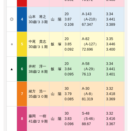
2連
着順
20
A-143
3.34
山本 将之
2連
◎
4
山 陽
3.87
（A-210）
3.441
30歳/３３期
着順
0.108
67.347
3.389
2連
着順
20
A-82
3.35
中尾 貴志
2連
○
5
飯 塚
3.85
（A-127）
3.446
30歳/３１期
着順
0.092
72.696
3.400
2連
着順
20
A-58
3.34
井村 淳一
2連
▲
6
飯 塚
3.84
（A-29）
3.441
38歳/２８期
着順
0.095
76.13
3.401
2連
着順
30
A-30
3.32
緒方 浩一
2連
7
山 陽
3.79
（A-8）
3.418
35歳/３０期
着順
0.085
81.319
3.369
2連
着順
30
S-48
3.32
藤岡 一樹
2連
8
山 陽
3.83
（S-46）
3.416
41歳/２９期
着順
0.096
88.67
3.367
2連