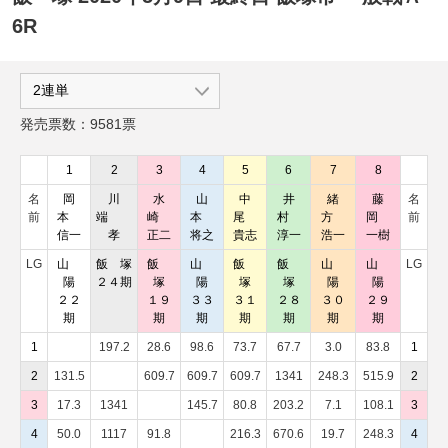
6R
発売票数：9581票
1
2
3
4
5
6
7
8
名
岡
川
水
山
中
井
緒
藤
名
前
本
端
崎
本
尾
村
方
岡
前
信一
孝
正二
将之
貴志
淳一
浩一
一樹
LG
山
飯 塚
飯
山
飯
飯
山
山
LG
陽
２４期
塚
陽
塚
塚
陽
陽
２２
１９
３３
３１
２８
３０
２９
期
期
期
期
期
期
期
1
197.2
28.6
98.6
73.7
67.7
3.0
83.8
1
2
131.5
609.7
609.7
609.7
1341
248.3
515.9
2
3
17.3
1341
145.7
80.8
203.2
7.1
108.1
3
4
50.0
1117
91.8
216.3
670.6
19.7
248.3
4