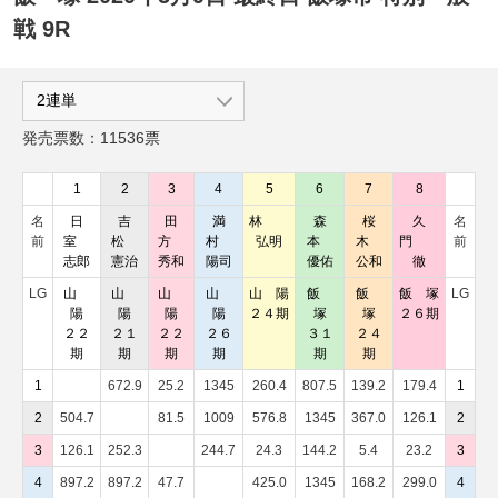
戦 9R
発売票数：11536票
1
2
3
4
5
6
7
8
名
日
吉
田
満
林
森
桜
久
名
前
室
松
方
村
弘明
本
木
門
前
志郎
憲治
秀和
陽司
優佑
公和
徹
LG
山
山
山
山
山 陽
飯
飯
飯 塚
LG
陽
陽
陽
陽
２４期
塚
塚
２６期
２２
２１
２２
２６
３１
２４
期
期
期
期
期
期
1
672.9
25.2
1345
260.4
807.5
139.2
179.4
1
2
504.7
81.5
1009
576.8
1345
367.0
126.1
2
3
126.1
252.3
244.7
24.3
144.2
5.4
23.2
3
4
897.2
897.2
47.7
425.0
1345
168.2
299.0
4