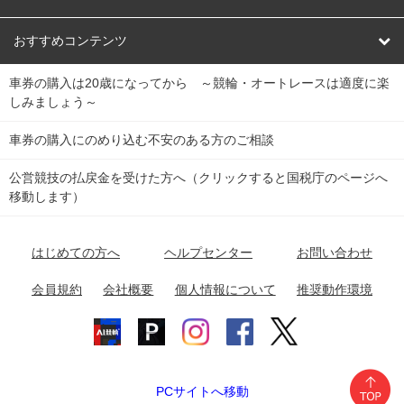
競輪くじ
レース結果
北日本
函館競輪場
青森競輪場
いわき平競輪場
おすすめコンテンツ
車券の購入は20歳になってから ～競輪・オートレースは適度に楽
Dokanto!
キャリーオーバー一覧
関
競輪選手情報
弥彦競輪場
前橋競輪場
取手競輪場
宇都宮競輪場
しみましょう～
東
大宮競輪場
西武園競輪場
京王閣競輪場
立川競輪場
チャリロトプラザ
Perfecta Navi
車券の購入にのめり込む不安のある方のご相談
南
松戸競輪場
千葉競輪場
川崎競輪場
平塚競輪場
公営競技の払戻金を受けた方へ（クリックすると国税庁のページへ
netkeirin
関
移動します）
小田原競輪場
伊東競輪場
静岡競輪場
東
ケイリンガル
中
名古屋競輪場
岐阜競輪場
大垣競輪場
豊橋競輪場
はじめての方へ
ヘルプセンター
お問い合わせ
部
チャリレンジャー
富山競輪場
松阪競輪場
四日市競輪場
会員規約
会社概要
個人情報について
推奨動作環境
競輪場情報
近
福井競輪場
奈良競輪場
向日町競輪場
和歌山競輪場
畿
岸和田競輪場
オートレース場情報
PCサイトへ移動