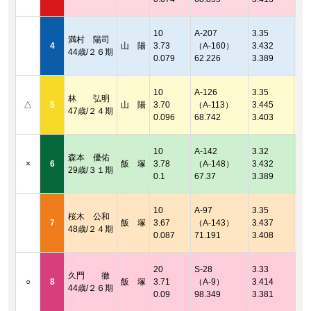
2連
着順
10
A-207
3.35
満村 陽司
2連
4
山 陽
3.73
（A-160）
3.432
44歳/２６期
着順
0.079
62.226
3.389
2連
着順
10
A-126
3.35
林 弘明
2連
△
5
山 陽
3.70
（A-113）
3.445
47歳/２４期
着順
0.096
68.742
3.403
2連
着順
10
A-142
3.32
森本 優佑
2連
×
6
飯 塚
3.78
（A-148）
3.432
29歳/３１期
着順
0.1
67.37
3.389
2連
着順
10
A-97
3.35
桜木 公和
2連
7
飯 塚
3.67
（A-143）
3.437
48歳/２４期
着順
0.087
71.191
3.408
2連
着順
20
S-28
3.33
久門 徹
2連
○
8
飯 塚
3.71
（A-9）
3.414
44歳/２６期
着順
0.09
98.349
3.381
2連