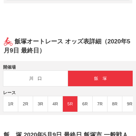
飯塚オートレース オッズ表詳細（2020年5
月9日 最終日）
開催場
川 口
飯 塚
レース
1R
2R
3R
4R
5R
6R
7R
8R
9R
飯 塚 2020年5月9日 最終日 飯塚市 一般戦Ａ