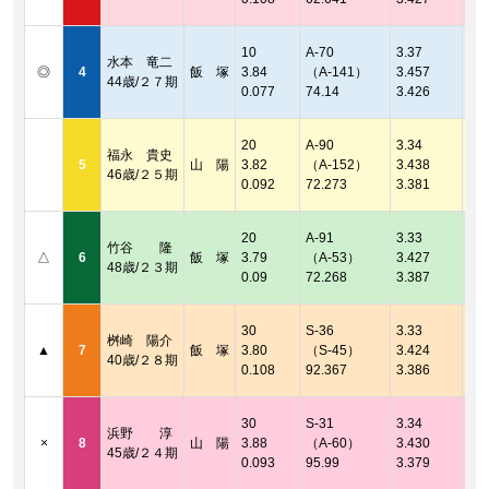
2連
着順
10
A-70
3.37
水本 竜二
2連
◎
4
飯 塚
3.84
（A-141）
3.457
44歳/２７期
着順
0.077
74.14
3.426
2連
着順
20
A-90
3.34
福永 貴史
2連
5
山 陽
3.82
（A-152）
3.438
46歳/２５期
着順
0.092
72.273
3.381
2連
着順
20
A-91
3.33
竹谷 隆
2連
△
6
飯 塚
3.79
（A-53）
3.427
48歳/２３期
着順
0.09
72.268
3.387
2連
着順
30
S-36
3.33
桝崎 陽介
2連
▲
7
飯 塚
3.80
（S-45）
3.424
40歳/２８期
着順
0.108
92.367
3.386
2連
着順
30
S-31
3.34
浜野 淳
2連
×
8
山 陽
3.88
（A-60）
3.430
45歳/２４期
着順
0.093
95.99
3.379
2連