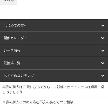
はじめての方へ
はじめての方へ
開催カレンダー
競輪
レース情報
オートレース
レース予想
競輪場一覧
競輪くじ
レース結果
北日本
函館競輪場
青森競輪場
いわき平競輪場
おすすめコンテンツ
車券の購入は20歳になってから ～競輪・オートレースは適度に楽
Dokanto!
キャリーオーバー一覧
関
競輪選手情報
弥彦競輪場
前橋競輪場
取手競輪場
宇都宮競輪場
しみましょう～
東
大宮競輪場
西武園競輪場
京王閣競輪場
立川競輪場
チャリロトプラザ
Perfecta Navi
車券の購入にのめり込む不安のある方のご相談