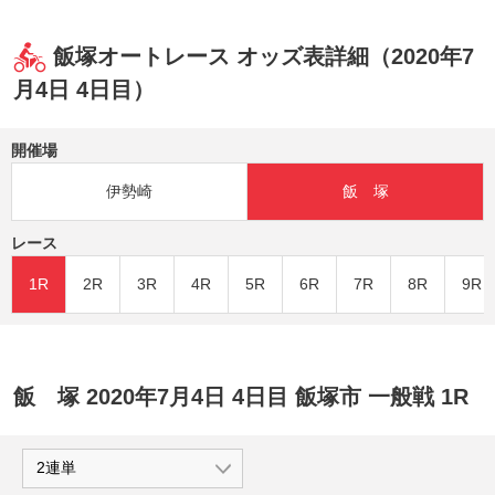
飯塚オートレース オッズ表詳細（2020年7
月4日 4日目）
開催場
伊勢崎
飯 塚
レース
1R
2R
3R
4R
5R
6R
7R
8R
9R
飯 塚 2020年7月4日 4日目 飯塚市 一般戦 1R