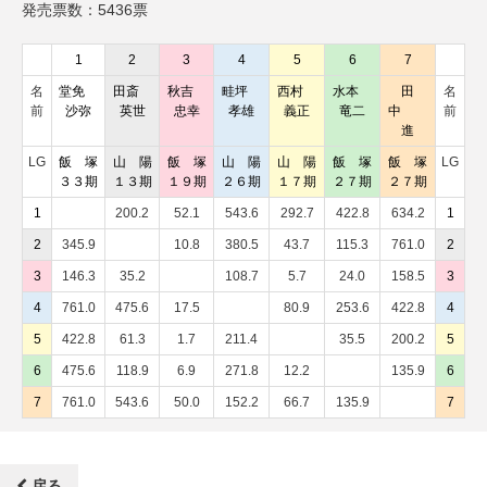
発売票数：5436票
1
2
3
4
5
6
7
名
堂免
田斎
秋吉
畦坪
西村
水本
田
名
前
沙弥
英世
忠幸
孝雄
義正
竜二
中
前
進
LG
飯 塚
山 陽
飯 塚
山 陽
山 陽
飯 塚
飯 塚
LG
３３期
１３期
１９期
２６期
１７期
２７期
２７期
1
200.2
52.1
543.6
292.7
422.8
634.2
1
2
345.9
10.8
380.5
43.7
115.3
761.0
2
3
146.3
35.2
108.7
5.7
24.0
158.5
3
4
761.0
475.6
17.5
80.9
253.6
422.8
4
5
422.8
61.3
1.7
211.4
35.5
200.2
5
6
475.6
118.9
6.9
271.8
12.2
135.9
6
7
761.0
543.6
50.0
152.2
66.7
135.9
7
戻る