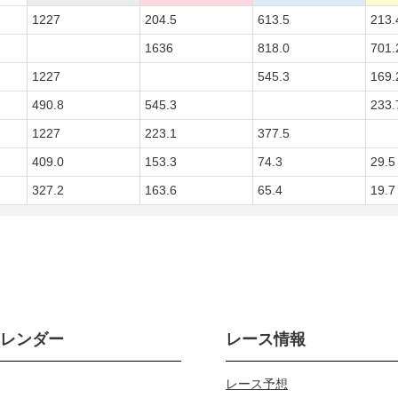
1227
204.5
613.5
213.
1636
818.0
701.
1227
545.3
169.
490.8
545.3
233.
1227
223.1
377.5
409.0
153.3
74.3
29.5
327.2
163.6
65.4
19.7
カレンダー
レース情報
レース予想