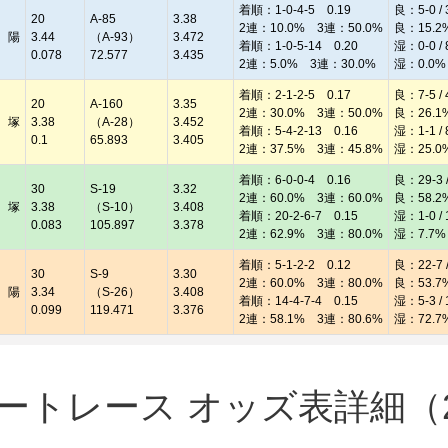
着順：1-0-4-5 0.19
良：5-0 / 
20
A-85
3.38
2連：10.0% 3連：50.0%
良：15.2
 陽
3.44
（A-93）
3.472
着順：1-0-5-14 0.20
湿：0-0 / 
0.078
72.577
3.435
2連：5.0% 3連：30.0%
湿：0.0%
着順：2-1-2-5 0.17
良：7-5 / 
20
A-160
3.35
2連：30.0% 3連：50.0%
良：26.1
 塚
3.38
（A-28）
3.452
着順：5-4-2-13 0.16
湿：1-1 / 
0.1
65.893
3.405
2連：37.5% 3連：45.8%
湿：25.0
着順：6-0-0-4 0.16
良：29-3 /
30
S-19
3.32
2連：60.0% 3連：60.0%
良：58.2
 塚
3.38
（S-10）
3.408
着順：20-2-6-7 0.15
湿：1-0 / 
0.083
105.897
3.378
2連：62.9% 3連：80.0%
湿：7.7%
着順：5-1-2-2 0.12
良：22-7 /
30
S-9
3.30
2連：60.0% 3連：80.0%
良：53.7
 陽
3.34
（S-26）
3.408
着順：14-4-7-4 0.15
湿：5-3 / 
0.099
119.471
3.376
2連：58.1% 3連：80.6%
湿：72.7
トレース オッズ表詳細（20