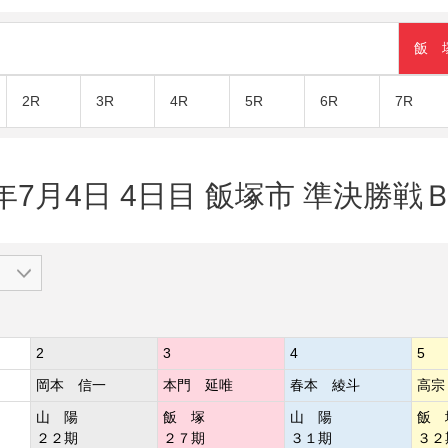
飯 
2R
3R
4R
5R
6R
7R
0年7月4日 4日目 飯塚市 準決勝戦Ｂ
2
3
4
5
岡本 信一
本門 延唯
春本 綾斗
高宗
山 陽
飯 塚
山 陽
飯 
２２期
２７期
３１期
３２