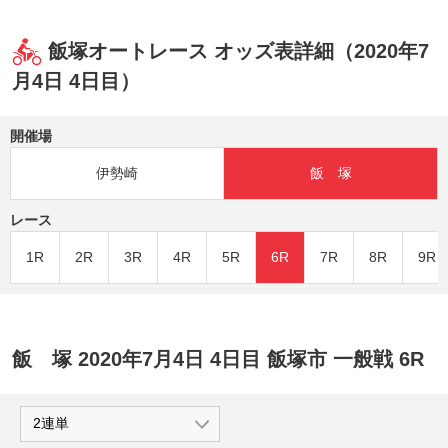
飯塚オートレース オッズ表詳細（2020年7
月4日 4日目）
開催場
伊勢崎
飯 塚
レース
1R
2R
3R
4R
5R
6R
7R
8R
9R
飯 塚 2020年7月4日 4日目 飯塚市 一般戦 6R