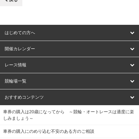
はじめての方へ
はじめての方へ
開催カレンダー
競輪
レース情報
オートレース
レース予想
競輪場一覧
競輪くじ
レース結果
北日本
函館競輪場
青森競輪場
いわき平競輪場
おすすめコンテンツ
車券の購入は20歳になってから ～競輪・オートレースは適度に楽
Dokanto!
キャリーオーバー一覧
関
競輪選手情報
弥彦競輪場
前橋競輪場
取手競輪場
宇都宮競輪場
しみましょう～
東
大宮競輪場
西武園競輪場
京王閣競輪場
立川競輪場
チャリロトプラザ
Perfecta Navi
車券の購入にのめり込む不安のある方のご相談