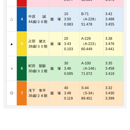
2連
着順
10
B-71
3.42
中原 誠
2連
△
4
飯 塚
3.50
（A-228）
3.488
44歳/２６期
着順
0.083
51.478
3.455
2連
着順
20
A-226
3.38
占部 健太
2連
▲
5
飯 塚
3.43
（A-223）
3.476
38歳/３０期
着順
0.103
60.449
3.441
2連
着順
30
A-100
3.35
町田 龍駿
2連
○
6
飯 塚
3.46
（A-146）
3.458
30歳/３２期
着順
0.095
71.072
3.419
2連
着順
40
S-44
3.32
滝下 隼平
2連
◎
7
飯 塚
3.48
（S-34）
3.430
36歳/２８期
着順
0.119
89.401
3.399
2連