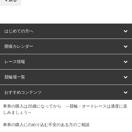
はじめての方へ
はじめての方へ
開催カレンダー
競輪
レース情報
オートレース
レース予想
競輪場一覧
競輪くじ
レース結果
北日本
函館競輪場
青森競輪場
いわき平競輪場
おすすめコンテンツ
車券の購入は20歳になってから ～競輪・オートレースは適度に楽
Dokanto!
キャリーオーバー一覧
関
競輪選手情報
弥彦競輪場
前橋競輪場
取手競輪場
宇都宮競輪場
しみましょう～
東
大宮競輪場
西武園競輪場
京王閣競輪場
立川競輪場
チャリロトプラザ
Perfecta Navi
車券の購入にのめり込む不安のある方のご相談