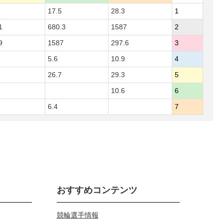
17.5
28.3
1
1
680.3
1587
2
9
1587
297.6
3
5.6
10.9
4
26.7
29.3
5
10.6
6
6.4
7
おすすめコンテンツ
競輪選手情報