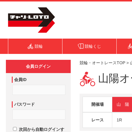
競輪
競輪くじ
競輪・オートレースTOP
>
会員ログイン
山陽オー
会員ID
パスワード
開催場
山 陽
レース
1R
次回から自動ログインす