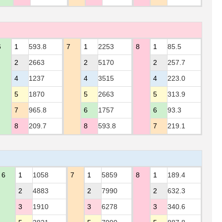
6
1
593.8
7
1
2253
8
1
85.5
2
2663
2
5170
2
257.7
4
1237
4
3515
4
223.0
5
1870
5
2663
5
313.9
7
965.8
6
1757
6
93.3
8
209.7
8
593.8
7
219.1
6
1
1058
7
1
5859
8
1
189.4
2
4883
2
7990
2
632.3
3
1910
3
6278
3
340.6