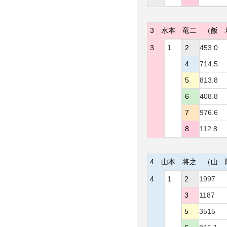
3
水本 竜二
（飯 
3
1
2
453.0
4
714.5
5
813.8
6
408.8
7
976.6
8
112.8
4
山本 将之
（山 
4
1
2
1997
3
1187
5
3515