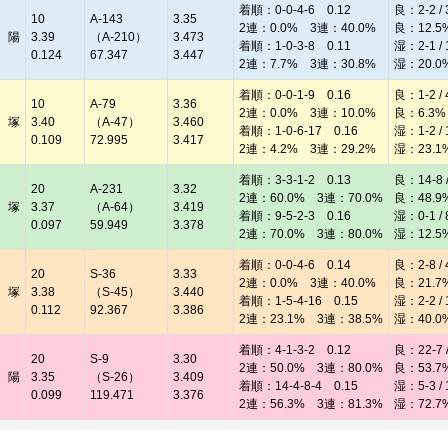
着順：0-0-4-6 0.12
良：2-2 / 
10
A-143
3.35
2連：0.0% 3連：40.0%
良：12.5
 陽
3.39
（A-210）
3.473
着順：1-0-3-8 0.11
湿：2-1 / 
0.124
67.347
3.447
2連：7.7% 3連：30.8%
湿：20.0
着順：0-0-1-9 0.16
良：1-2 / 
10
A-79
3.36
2連：0.0% 3連：10.0%
良：6.3%
 塚
3.40
（A-47）
3.460
着順：1-0-6-17 0.16
湿：1-2 / 
0.109
72.995
3.417
2連：4.2% 3連：29.2%
湿：23.1
着順：3-3-1-2 0.13
良：14-8 /
20
A-231
3.32
2連：60.0% 3連：70.0%
良：48.9
 塚
3.37
（A-64）
3.419
着順：9-5-2-3 0.16
湿：0-1 / 
0.097
59.949
3.378
2連：70.0% 3連：80.0%
湿：12.5
着順：0-0-4-6 0.14
良：2-8 / 
20
S-36
3.33
2連：0.0% 3連：40.0%
良：21.7
 塚
3.38
（S-45）
3.440
着順：1-5-4-16 0.15
湿：2-2 / 
0.112
92.367
3.386
2連：23.1% 3連：38.5%
湿：40.0
着順：4-1-3-2 0.12
良：22-7 /
20
S-9
3.30
2連：50.0% 3連：80.0%
良：53.7
 陽
3.35
（S-26）
3.409
着順：14-4-8-4 0.15
湿：5-3 / 
0.099
119.471
3.376
2連：56.3% 3連：81.3%
湿：72.7