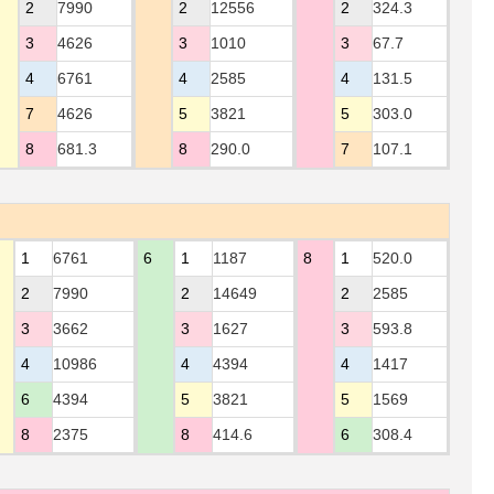
2
7990
2
12556
2
324.3
3
4626
3
1010
3
67.7
4
6761
4
2585
4
131.5
7
4626
5
3821
5
303.0
8
681.3
8
290.0
7
107.1
1
6761
6
1
1187
8
1
520.0
2
7990
2
14649
2
2585
3
3662
3
1627
3
593.8
4
10986
4
4394
4
1417
6
4394
5
3821
5
1569
8
2375
8
414.6
6
308.4