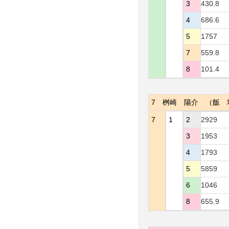
3
430.8
4
686.6
5
1757
7
559.8
8
101.4
7
桝崎 陽介
（飯 
7
1
2
2929
3
1953
4
1793
5
5859
6
1046
8
655.9