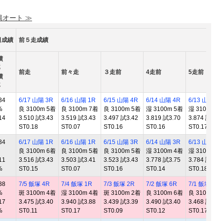
陽オート ≫
日成績
前５走成績
績
率
前走
前々走
３走前
4走前
5走前
績
率
34
6/17 山陽 3R
6/16 山陽 1R
6/15 山陽 4R
6/14 山陽 4R
6/13 山陽 1
%
良 3100m 5着
良 3100m 7着
良 3100m 5着
湿 3100m 5着
湿 3100m 
14
3.510 試3.43
3.519 試3.43
3.497 試3.42
3.819 試3.70
3.874 試3.7
ST0.18
ST0.07
ST0.16
ST0.16
ST0.17
34
6/17 山陽 1R
6/16 山陽 1R
6/15 山陽 3R
6/14 山陽 3R
6/13 山陽 1
良 3100m 6着
良 3100m 5着
良 3100m 5着
湿 3100m 4着
湿 3100m 
11
3.516 試3.43
3.503 試3.41
3.523 試3.43
3.778 試3.75
3.784 試3.7
%
ST0.15
ST0.07
ST0.16
ST0.14
ST0.18
38
7/5 飯塚 4R
7/4 飯塚 1R
7/3 飯塚 2R
7/2 飯塚 6R
7/1 飯塚 1R
%
斑 3100m 4着
湿 3100m 4着
斑 3100m 2着
良 3100m 6着
良 3100m 
17
3.475 試3.40
3.940 試3.88
3.439 試3.39
3.490 試3.40
3.468 試3.3
%
ST0.11
ST0.17
ST0.09
ST0.12
ST0.17