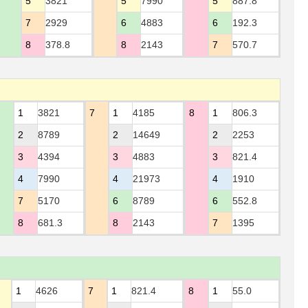
5
3821
5
7990
5
887.8
7
2929
6
4883
6
192.3
8
378.8
8
2143
7
570.7
1
3821
7
1
4185
8
1
806.3
2
8789
2
14649
2
2253
3
4394
3
4883
3
821.4
4
7990
4
21973
4
1910
7
5170
6
8789
6
552.8
8
681.3
8
2143
7
1395
1
4626
7
1
821.4
8
1
55.0