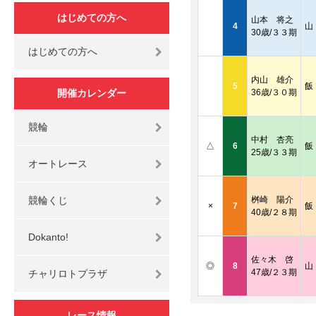
はじめての方へ
山本 将之
4
山
30歳/３３期
はじめての方へ
内山 雄介
5
飯
開催カレンダー
36歳/３０期
競輪
中村 杏亮
△
6
飯
25歳/３３期
オートレース
競輪くじ
桝崎 陽介
×
7
飯
40歳/２８期
Dokanto!
佐々木 啓
◎
8
山
47歳/２３期
チャリロトプラザ
レース情報