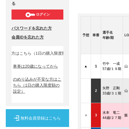
る
ログイン
パスワードを忘れた方
選手名
予想
車番
LG
会員IDを忘れた方
年齢/期
はこちら（1日の購入限度額の設定）↓
竹中 一成
車券は20歳になってから
▲
1
山
57歳/１９期
のめり込みが不安な方はこ
ちら
（1日の購入限度額の
矢野 正剛
2
山
設定）
33歳/３１期
水本 竜二
○
3
飯
無料会員登録はこちら
44歳/２７期