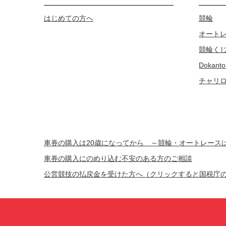
はじめての方へ
競輪
オート
競輪く
Dokanto
チャリ
車券の購入は20歳になってから ～競輪・オートレー
車券の購入にのめり込む不安のある方のご相談
公営競技の払戻金を受けた方へ（クリックすると国税庁