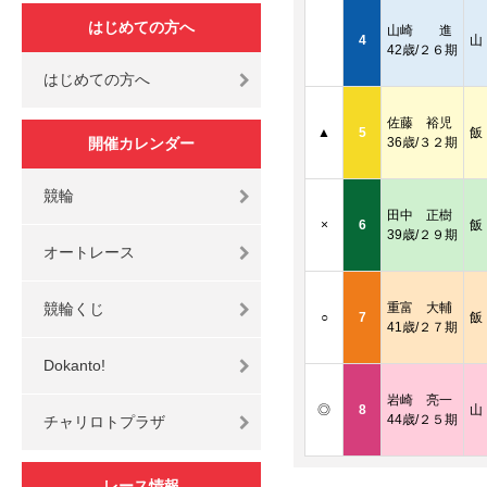
はじめての方へ
山崎 進
4
山
42歳/２６期
はじめての方へ
佐藤 裕児
▲
5
飯
開催カレンダー
36歳/３２期
競輪
田中 正樹
×
6
飯
39歳/２９期
オートレース
競輪くじ
重富 大輔
○
7
飯
41歳/２７期
Dokanto!
岩崎 亮一
◎
8
山
44歳/２５期
チャリロトプラザ
レース情報