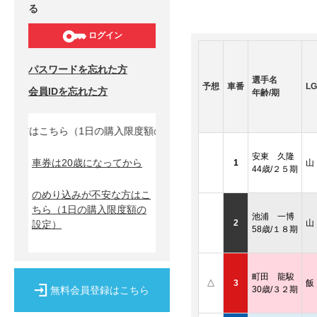
る
ログイン
パスワードを忘れた方
選手名
予想
車番
LG
会員IDを忘れた方
年齢/期
な方はこちら（1日の購入限度額の設定）↓
安東 久隆
車券は20歳になってから
1
山
44歳/２５期
のめり込みが不安な方はこ
ちら
（1日の購入限度額の
池浦 一博
2
山
設定）
58歳/１８期
町田 龍駿
△
3
飯
無料会員登録はこちら
30歳/３２期