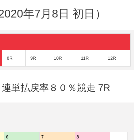
20年7月8日 初日）
8R
9R
10R
11R
12R
 ２連単払戻率８０％競走 7R
6
7
8