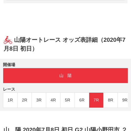
山陽オートレース オッズ表詳細（2020年7
月8日 初日）
開催場
山 陽
レース
1R
2R
3R
4R
5R
6R
7R
8R
9R
山 陽 2020年7月8日 初日 G2 山陽小野田市 ２