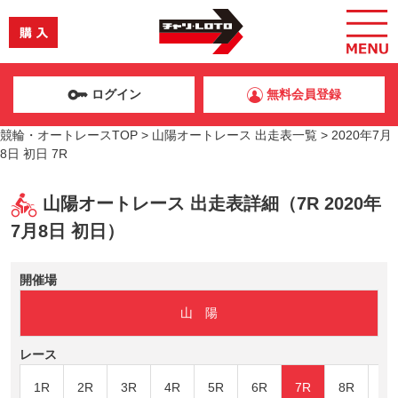
ログイン
無料会員登録
競輪・オートレースTOP
>
山陽オートレース 出走表一覧
>
2020年7月
8日 初日 7R
山陽オートレース 出走表詳細（7R 2020年
7月8日 初日）
開催場
山 陽
レース
1R
2R
3R
4R
5R
6R
7R
8R
9R