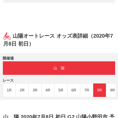
山陽オートレース オッズ表詳細（2020年7
月8日 初日）
開催場
山 陽
レース
1R
2R
3R
4R
5R
6R
7R
8R
9R
山 陽 2020年7月8日 初日 G2 山陽小野田市 予