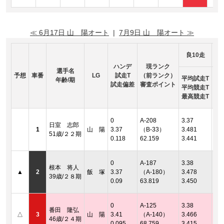
≪ 6月17日 山 陽オート
|
7月9日 山 陽オート ≫
良10走
ハンデ
現ランク
選手名
予想
車番
LG
試走T
（前ランク）
平均試走T
年齢/期
試走偏差
審査ポイント
平均競走T
最高競走T
着順
0
A-208
3.37
日室 志郎
2連
1
山 陽
3.37
（B-33）
3.481
51歳/２２期
着順
0.118
62.159
3.441
2連
着順
0
A-187
3.38
根本 将人
2連
▲
2
飯 塚
3.37
（A-180）
3.478
39歳/２８期
着順
0.09
63.819
3.450
2連
着順
0
A-125
3.38
番田 隆弘
2連
△
3
山 陽
3.41
（A-140）
3.466
46歳/２４期
着順
0.095
68.759
3.415