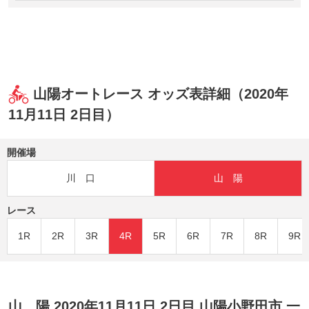
山陽オートレース オッズ表詳細（2020年
11月11日 2日目）
開催場
川 口
山 陽
レース
1R
2R
3R
4R
5R
6R
7R
8R
9R
山 陽 2020年11月11日 2日目 山陽小野田市 一