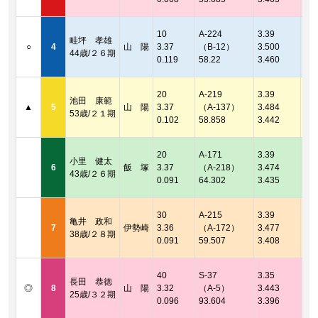
2連
着順
10
A-224
3.39
畦坪 孝雄
2連
○
4
山 陽
3.37
（B-12）
3.500
44歳/２６期
着順
0.119
58.22
3.460
2連
着順
20
A-219
3.39
池田 康範
2連
▲
5
山 陽
3.37
（A-137）
3.484
53歳/２１期
着順
0.102
58.858
3.442
2連
着順
20
A-171
3.39
小里 健太
2連
6
飯 塚
3.37
（A-218）
3.474
43歳/２６期
着順
0.091
64.302
3.435
2連
着順
30
A-215
3.39
亀井 政和
2連
7
伊勢崎
3.36
（A-172）
3.477
38歳/２８期
着順
0.091
59.507
3.408
2連
着順
40
S-37
3.35
長田 恭徳
2連
◎
8
山 陽
3.32
（A-5）
3.443
25歳/３２期
着順
0.096
93.604
3.396
2連