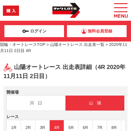
ログイン
無料会員登録
競輪・オートレースTOP
>
山陽オートレース 出走表一覧
>
2020年11
月11日 2日目 4R
山陽オートレース 出走表詳細（4R 2020年
11月11日 2日目）
開催場
川 口
山 陽
レース
1R
2R
3R
4R
5R
6R
7R
8R
9R