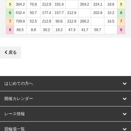
5
304.2
70.9
212.9
101.4
304.2
224.1
18.6
5
6
532.4
50.7
177.4
157.7
212.9
202.8
10.2
6
7
709.9
52.5
212.9
90.6
212.9
266.2
16.5
7
8
66.5
8.8
30.2
19.2
47.3
41.7
50.7
8
戻る
はじめての方へ
はじめての方へ
開催カレンダー
競輪
レース情報
オートレース
レース予想
競輪場一覧