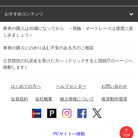
競輪くじ
レース結果
北日本
函館競輪場
青森競輪場
いわき平競輪場
おすすめコンテンツ
車券の購入は20歳になってから ～競輪・オートレースは適度に楽
Dokanto!
キャリーオーバー一覧
関
競輪選手情報
弥彦競輪場
前橋競輪場
取手競輪場
宇都宮競輪場
しみましょう～
東
大宮競輪場
西武園競輪場
京王閣競輪場
立川競輪場
チャリロトプラザ
Perfecta Navi
車券の購入にのめり込む不安のある方のご相談
南
松戸競輪場
千葉競輪場
川崎競輪場
平塚競輪場
公営競技の払戻金を受けた方へ（クリックすると国税庁のページへ
netkeirin
関
移動します）
小田原競輪場
伊東競輪場
静岡競輪場
東
ケイリンガル
中
名古屋競輪場
岐阜競輪場
大垣競輪場
豊橋競輪場
はじめての方へ
ヘルプセンター
お問い合わせ
部
チャリレンジャー
富山競輪場
松阪競輪場
四日市競輪場
会員規約
会社概要
個人情報について
推奨動作環境
競輪場情報
近
福井競輪場
奈良競輪場
向日町競輪場
和歌山競輪場
畿
岸和田競輪場
オートレース場情報
PCサイトへ移動