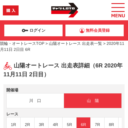
ログイン
無料会員登録
競輪・オートレースTOP
>
山陽オートレース 出走表一覧
>
2020年11
月11日 2日目 6R
山陽オートレース 出走表詳細（6R 2020年
11月11日 2日目）
開催場
川 口
山 陽
レース
1R
2R
3R
4R
5R
6R
7R
8R
9R