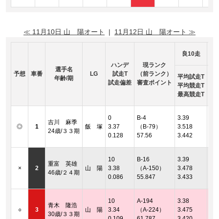
≪ 11月10日 山 陽オート
|
11月12日 山 陽オート ≫
良10走
ハンデ
現ランク
選手名
予想
車番
LG
試走T
（前ランク）
平均試走T
年齢/期
試走偏差
審査ポイント
平均競走T
最高競走T
着順
0
B-4
3.39
吉川 麻季
2連
◎
1
飯 塚
3.37
（B-79）
3.518
24歳/３３期
着順
0.128
57.56
3.442
2連
着順
10
B-16
3.39
重富 英雄
2連
×
2
山 陽
3.38
（A-150）
3.478
46歳/２４期
着順
0.086
55.847
3.433
2連
着順
10
A-194
3.38
青木 隆浩
2連
○
3
山 陽
3.34
（A-224）
3.475
30歳/３３期
着順
0.109
61.787
3.420