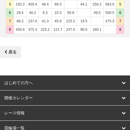
5
155.3
450.4
46.4
69.3
44.1
250.2
563.0
5
6
29.4
40.2
6.3
10.3
95.8
49.5
500.5
6
7
88.3
237.0
41.3
45.9
225.2
19.5
375.3
7
8
450.4
375.3
225.2
121.7
237.0
90.0
180.1
8
戻る
はじめての方へ
はじめての方へ
開催カレンダー
競輪
レース情報
オートレース
レース予想
競輪場一覧