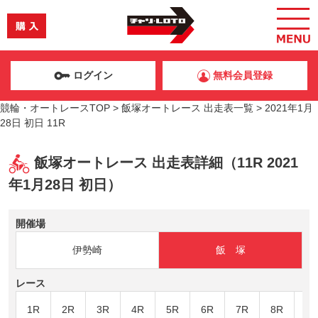
ログイン
無料会員登録
競輪・オートレースTOP
>
飯塚オートレース 出走表一覧
>
2021年1月
28日 初日 11R
飯塚オートレース 出走表詳細（11R 2021
年1月28日 初日）
開催場
伊勢崎
飯 塚
レース
1R
2R
3R
4R
5R
6R
7R
8R
9R