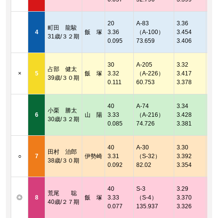
2連
着順
20
A-83
3.36
町田 龍駿
2連
4
飯 塚
3.36
（A-100）
3.454
31歳/３２期
着順
0.095
73.659
3.406
2連
着順
30
A-205
3.32
占部 健太
2連
×
5
飯 塚
3.32
（A-226）
3.417
39歳/３０期
着順
0.111
60.753
3.378
2連
着順
40
A-74
3.34
小栗 勝太
2連
6
山 陽
3.33
（A-216）
3.428
30歳/３２期
着順
0.085
74.726
3.381
2連
着順
40
A-30
3.30
田村 治郎
2連
○
7
伊勢崎
3.31
（S-32）
3.392
38歳/３０期
着順
0.092
82.02
3.354
2連
着順
40
S-3
3.29
荒尾 聡
2連
◎
8
飯 塚
3.33
（S-4）
3.370
40歳/２７期
着順
0.077
135.937
3.326
2連