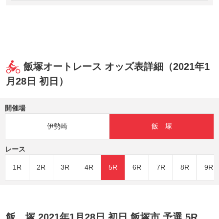
飯塚オートレース オッズ表詳細（2021年1
月28日 初日）
開催場
伊勢崎
飯 塚
レース
1R
2R
3R
4R
5R
6R
7R
8R
9R
飯 塚 2021年1月28日 初日 飯塚市 予選 5R