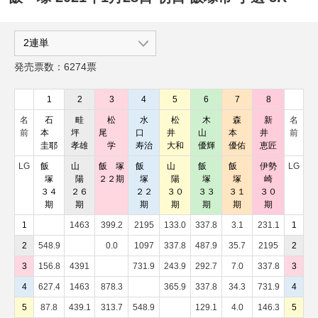
発売票数：6274票
1
2
3
4
5
6
7
8
名
石
畦
松
水
松
木
森
新
名
前
本
坪
尾
口
井
山
本
井
前
圭耶
孝雄
学
寿治
大和
優輝
優佑
恵匠
LG
飯
山
飯 塚
飯
山
飯
飯
伊勢
LG
塚
陽
２２期
塚
陽
塚
塚
崎
３４
２６
２２
３０
３３
３１
３０
期
期
期
期
期
期
期
1
1463
399.2
2195
133.0
337.8
3.1
231.1
1
2
548.9
0.0
1097
337.8
487.9
35.7
2195
2
3
156.8
4391
731.9
243.9
292.7
7.0
337.8
3
4
627.4
1463
878.3
365.9
337.8
34.3
731.9
4
5
87.8
439.1
313.7
548.9
129.1
4.0
146.3
5