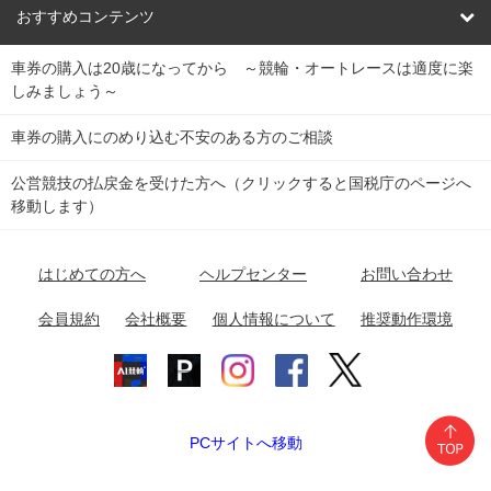
競輪くじ
レース結果
北日本
函館競輪場
青森競輪場
いわき平競輪場
おすすめコンテンツ
車券の購入は20歳になってから ～競輪・オートレースは適度に楽
Dokanto!
キャリーオーバー一覧
関
競輪選手情報
弥彦競輪場
前橋競輪場
取手競輪場
宇都宮競輪場
しみましょう～
東
大宮競輪場
西武園競輪場
京王閣競輪場
立川競輪場
チャリロトプラザ
Perfecta Navi
車券の購入にのめり込む不安のある方のご相談
南
松戸競輪場
千葉競輪場
川崎競輪場
平塚競輪場
公営競技の払戻金を受けた方へ（クリックすると国税庁のページへ
netkeirin
関
移動します）
小田原競輪場
伊東競輪場
静岡競輪場
東
ケイリンガル
中
名古屋競輪場
岐阜競輪場
大垣競輪場
豊橋競輪場
はじめての方へ
ヘルプセンター
お問い合わせ
部
チャリレンジャー
富山競輪場
松阪競輪場
四日市競輪場
会員規約
会社概要
個人情報について
推奨動作環境
競輪場情報
近
福井競輪場
奈良競輪場
向日町競輪場
和歌山競輪場
畿
岸和田競輪場
オートレース場情報
PCサイトへ移動
中国
玉野競輪場
広島競輪場
防府競輪場