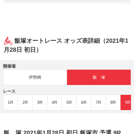
飯塚オートレース オッズ表詳細（2021年1
月28日 初日）
開催場
伊勢崎
飯 塚
レース
1R
2R
3R
4R
5R
6R
7R
8R
9R
飯 塚 2021年1月28日 初日 飯塚市 予選 9R