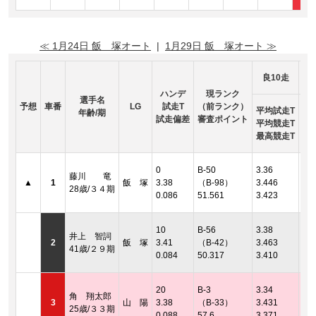
≪ 1月24日 飯 塚オート
|
1月29日 飯 塚オート ≫
良10走
ハンデ
現ランク
選手名
予想
車番
LG
試走T
（前ランク）
平均試走T
年齢/期
試走偏差
審査ポイント
平均競走T
最高競走T
着順
0
B-50
3.36
藤川 竜
2連
▲
1
飯 塚
3.38
（B-98）
3.446
28歳/３４期
着順
0.086
51.561
3.423
2連
着順
10
B-56
3.38
井上 智詞
2連
2
飯 塚
3.41
（B-42）
3.463
41歳/２９期
着順
0.084
50.317
3.410
2連
着順
20
B-3
3.34
角 翔太郎
2連
3
山 陽
3.38
（B-33）
3.431
25歳/３３期
着順
0.088
57.6
3.371