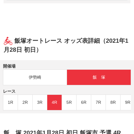
飯塚オートレース オッズ表詳細（2021年1
月28日 初日）
開催場
伊勢崎
飯 塚
レース
1R
2R
3R
4R
5R
6R
7R
8R
9R
飯 塚 2021年1月28日 初日 飯塚市 予選 4R