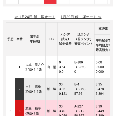
≪ 1月24日 飯 塚オート
|
1月29日 飯 塚オート ≫
良10走
ハンデ
現ランク
選手名
予想
車番
LG
試走T
（前ランク）
平均試走T
年齢/期
試走偏差
審査ポイント
平均競走T
最高競走T
着
0
B-106
0.00
古城 龍之介
2
1
山 陽
3.54
（B-85）
0.000
27歳/３４期
着
0.0
0
0.000
2
着
30
B-4
3.35
吉川 麻季
2
2
飯 塚
3.36
（B-79）
3.478
25歳/３３期
着
0.121
57.56
3.394
2
着
30
A-227
3.39
花元 初美
2
×
3
飯 塚
3.40
（B-1）
3.449
69歳/８期
着
0.059
58.167
3.389