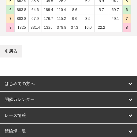
5
662.9
85.5
139.5
126.2
6.3
8.9
94.7
5
6
883.8
64.6
189.4
110.4
8.6
5.7
69.7
6
7
883.8
67.9
176.7
115.2
9.6
3.5
49.1
7
8
1325
331.4
1325
378.8
37.3
16.0
22.2
8
戻る
はじめての方へ
はじめての方へ
開催カレンダー
競輪
レース情報
オートレース
レース予想
競輪場一覧