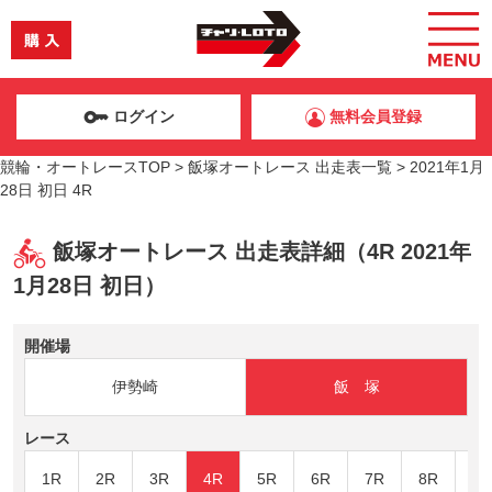
ログイン
無料会員登録
競輪・オートレースTOP
>
飯塚オートレース 出走表一覧
>
2021年1月
28日 初日 4R
飯塚オートレース 出走表詳細（4R 2021年
1月28日 初日）
開催場
伊勢崎
飯 塚
レース
1R
2R
3R
4R
5R
6R
7R
8R
9R