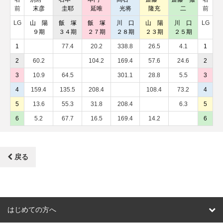
前
末彦
圭耶
延唯
光将
隆充
二
前
LG
山 陽
飯 塚
飯 塚
川 口
山 陽
川 口
LG
９期
３４期
２７期
２８期
２３期
２５期
1
77.4
20.2
338.8
26.5
4.1
1
2
60.2
104.2
169.4
57.6
24.6
2
3
10.9
64.5
301.1
28.8
5.5
3
4
159.4
135.5
208.4
108.4
73.2
4
5
13.6
55.3
31.8
208.4
6.3
5
6
5.2
67.7
16.5
169.4
14.2
6
戻る
はじめての方へ