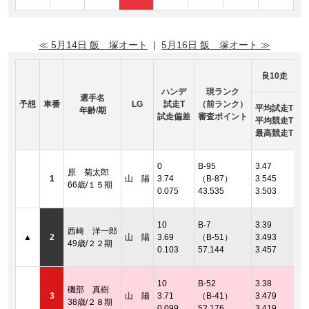
≪ 5月14日 飯 塚オート
|
5月16日 飯 塚オート ≫
良10走
ハンデ
現ランク
選手名
予想
車番
LG
試走T
（前ランク）
平均試走T
年齢/期
試走偏差
審査ポイント
平均競走T
最高競走T
着
0
B-95
3.47
原 菊太郎
2
1
山 陽
3.74
（B-87）
3.545
66歳/１５期
着
0.075
43.535
3.503
2
着
10
B-7
3.39
西崎 洋一郎
2
▲
2
山 陽
3.69
（B-51）
3.493
49歳/２２期
着
0.103
57.144
3.457
2
着
10
B-52
3.38
磯部 真樹
2
3
山 陽
3.71
（B-41）
3.479
38歳/２８期
着
0.099
52.176
3.419