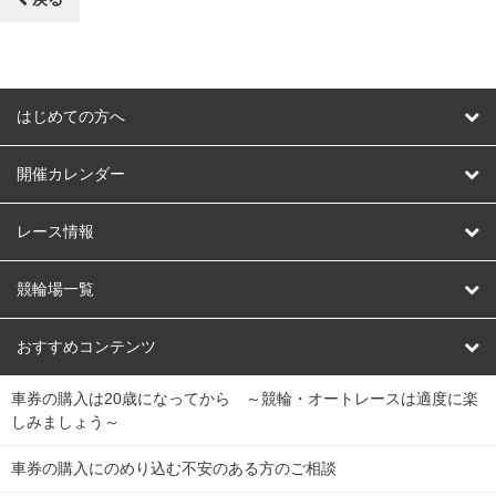
はじめての方へ
はじめての方へ
開催カレンダー
競輪
レース情報
オートレース
レース予想
競輪場一覧
競輪くじ
レース結果
北日本
函館競輪場
青森競輪場
いわき平競輪場
おすすめコンテンツ
車券の購入は20歳になってから ～競輪・オートレースは適度に楽
Dokanto!
キャリーオーバー一覧
関
競輪選手情報
弥彦競輪場
前橋競輪場
取手競輪場
宇都宮競輪場
しみましょう～
東
大宮競輪場
西武園競輪場
京王閣競輪場
立川競輪場
チャリロトプラザ
Perfecta Navi
車券の購入にのめり込む不安のある方のご相談