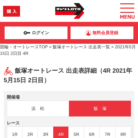
ログイン
無料会員登録
競輪・オートレースTOP
>
飯塚オートレース 出走表一覧
>
2021年5月
15日 2日目 4R
飯塚オートレース 出走表詳細（4R 2021年
5月15日 2日目）
開催場
浜 松
飯 塚
レース
1R
2R
3R
4R
5R
6R
7R
8R