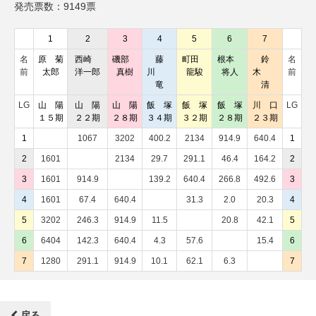
発売票数：9149票
1
2
3
4
5
6
7
名
原 菊
西崎
磯部
藤
町田
根本
鈴
名
前
太郎
洋一郎
真樹
川
龍駿
将人
木
前
竜
清
LG
山 陽
山 陽
山 陽
飯 塚
飯 塚
飯 塚
川 口
LG
１５期
２２期
２８期
３４期
３２期
２８期
２３期
1
1067
3202
400.2
2134
914.9
640.4
1
2
1601
2134
29.7
291.1
46.4
164.2
2
3
1601
914.9
139.2
640.4
266.8
492.6
3
4
1601
67.4
640.4
31.3
2.0
20.3
4
5
3202
246.3
914.9
11.5
20.8
42.1
5
6
6404
142.3
640.4
4.3
57.6
15.4
6
7
1280
291.1
914.9
10.1
62.1
6.3
7
戻る