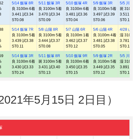
62
5/14 飯塚 8R
5/11 飯塚 3R
5/10 飯塚 4R
5/9 飯塚 3R
5/5 川口 2
%
良 3100m 6着
良 3100m 5着
良 3100m 6着
良 3100m 5着
斑 3100m 
8
3.441 試3.34
3.470 試3.34
3.481 試3.36
3.497 試3.39
3.511 試3.
ST0.08
ST0.09
ST0.04
ST0.06
ST0.18
38
5/14 飯塚 7R
5/8 山陽 8R
5/7 山陽 6R
5/6 山陽 4R
4/28 山陽 
良 3100m 5着
良 3100m 5着
良 3100m 1着
良 3100m 4着
湿 3100m 
6
3.439 試3.38
3.444 試3.37
3.462 試3.37
3.481 試3.38
3.781 試3.
%
ST0.11
ST0.08
ST0.12
ST0.05
ST0.10
59
5/14 飯塚 3R
5/11 飯塚 8R
5/10 飯塚 9R
5/9 飯塚 2R
5/5 川口 7
%
良 3100m 6着
斑 3100m 5着
良 3100m 6着
良 3100m 5着
湿 3100m 
8
3.430 試3.33
3.431 試3.40
3.450 試3.35
3.449 試3.35
3.891 試3.
%
ST0.24
ST0.13
ST0.15
ST0.12
ST0.19
21年5月15日 2日目）
塚