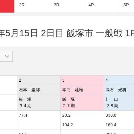
2R
3R
4R
5R
年5月15日 2日目 飯塚市 一般戦 1
2
3
4
石本 圭耶
本門 延唯
高石 光将
飯 塚
飯 塚
川 口
３４期
２７期
２８期
77.4
20.2
338.8
104.2
169.4