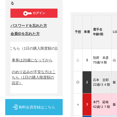
る
ログイン
パスワードを忘れた方
選手名
予想
車番
LG
会員IDを忘れた方
年齢/期
はこちら（1日の購入限度額の設定）↓
別府 末彦
車券は20歳になってから
△
1
山
70歳/９期
のめり込みが不安な方はこ
ちら
（1日の購入限度額の
石本 圭耶
◎
2
飯
設定）
22歳/３４期
本門 延唯
○
3
飯
無料会員登録はこちら
42歳/２７期