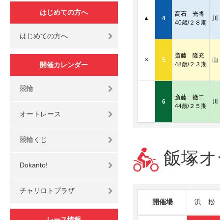
はじめての方へ
高石 光将
▲
4
川
40歳/２８期
はじめての方へ
斎藤 隆充
×
5
山
開催カレンダー
48歳/２３期
競輪
斎藤 撤二
6
川
44歳/２５期
オートレース
競輪くじ
飯塚オー
Dokanto!
チャリロトプラザ
開催場
浜 松
レース情報