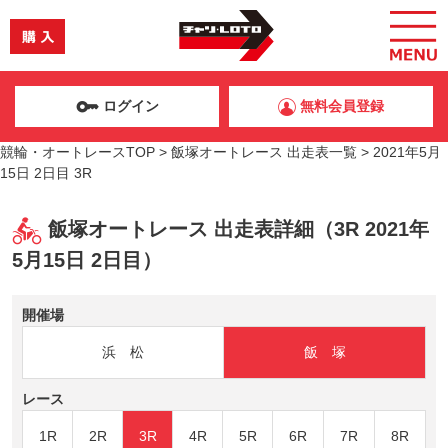
ログイン
無料会員登録
競輪・オートレースTOP
>
飯塚オートレース 出走表一覧
>
2021年5月
15日 2日目 3R
飯塚オートレース 出走表詳細（3R 2021年
5月15日 2日目）
開催場
浜 松
飯 塚
レース
1R
2R
3R
4R
5R
6R
7R
8R