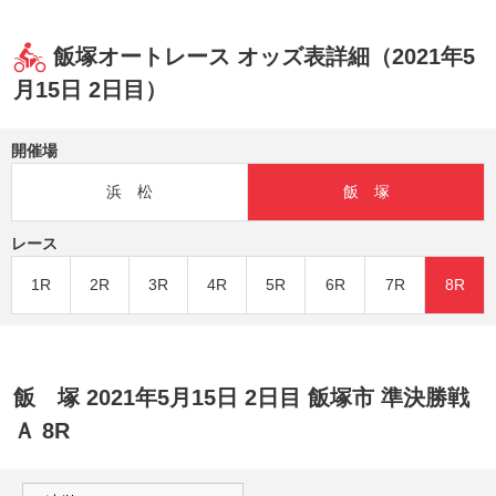
飯塚オートレース オッズ表詳細（2021年5
月15日 2日目）
開催場
浜 松
飯 塚
レース
1R
2R
3R
4R
5R
6R
7R
8R
飯 塚 2021年5月15日 2日目 飯塚市 準決勝戦
Ａ 8R