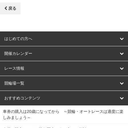
戻る
はじめての方へ
はじめての方へ
開催カレンダー
競輪
レース情報
オートレース
レース予想
競輪場一覧
競輪くじ
レース結果
北日本
函館競輪場
青森競輪場
いわき平競輪場
おすすめコンテンツ
車券の購入は20歳になってから ～競輪・オートレースは適度に楽
Dokanto!
キャリーオーバー一覧
関
競輪選手情報
弥彦競輪場
前橋競輪場
取手競輪場
宇都宮競輪場
しみましょう～
東
大宮競輪場
西武園競輪場
京王閣競輪場
立川競輪場
チャリロトプラザ
Perfecta Navi