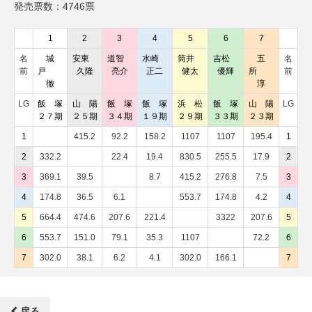
発売票数：4746票
1
2
3
4
5
6
7
名
城
安東
道智
水崎
筒井
吉松
五
名
前
戸
久隆
亮介
正二
健太
優輝
所
前
徹
淳
LG
飯 塚
山 陽
飯 塚
飯 塚
浜 松
飯 塚
山 陽
LG
２７期
２５期
３４期
１９期
２９期
３３期
２３期
1
415.2
92.2
158.2
1107
1107
195.4
1
2
332.2
22.4
19.4
830.5
255.5
17.9
2
3
369.1
39.5
8.7
415.2
276.8
7.5
3
4
174.8
36.5
6.1
553.7
174.8
4.2
4
5
664.4
474.6
207.6
221.4
3322
207.6
5
6
553.7
151.0
79.1
35.3
1107
72.2
6
7
302.0
38.1
6.2
4.1
302.0
166.1
7
戻る