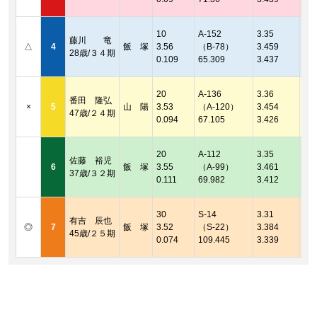
2連
着順
10
A-152
3.35
藤川 竜
2連
△
4
飯 塚
3.56
（B-78）
3.459
28歳/３４期
着順
0.109
65.309
3.437
2連
着順
20
A-136
3.36
番田 隆弘
2連
×
5
山 陽
3.53
（A-120）
3.454
47歳/２４期
着順
0.094
67.105
3.426
2連
着順
20
A-112
3.35
佐藤 裕児
2連
6
飯 塚
3.55
（A-99）
3.461
37歳/３２期
着順
0.111
69.982
3.412
2連
着順
30
S-14
3.31
有吉 辰也
2連
◎
7
飯 塚
3.52
（S-22）
3.384
45歳/２５期
着順
0.074
109.445
3.339
2連