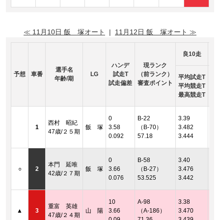
≪ 11月10日 飯 塚オート
|
11月12日 飯 塚オート ≫
良10走
ハンデ
現ランク
選手名
予想
車番
LG
試走T
（前ランク）
平均試走T
年齢/期
試走偏差
審査ポイント
平均競走T
最高競走T
着順
0
B-22
3.39
西村 昭紀
2連
1
飯 塚
3.58
（B-70）
3.482
47歳/２５期
着順
0.092
57.18
3.444
2連
着順
0
B-58
3.40
本門 延唯
2連
○
2
飯 塚
3.66
（B-27）
3.476
42歳/２７期
着順
0.076
53.525
3.442
2連
着順
10
A-98
3.38
重富 英雄
2連
▲
3
山 陽
3.66
（A-186）
3.470
47歳/２４期
着順
0.09
71.36
3.439