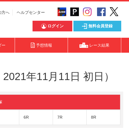
の方へ
ヘルプセンター
ログイン
無料会員登録
ダー
予想情報
レース結果
021年11月11日 初日）
塚
6R
7R
8R