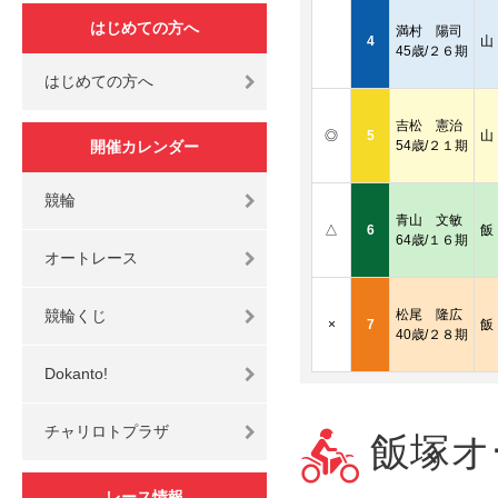
はじめての方へ
満村 陽司
4
山
45歳/２６期
はじめての方へ
吉松 憲治
◎
5
山
開催カレンダー
54歳/２１期
競輪
青山 文敏
△
6
飯
64歳/１６期
オートレース
競輪くじ
松尾 隆広
×
7
飯
40歳/２８期
Dokanto!
チャリロトプラザ
飯塚オー
レース情報