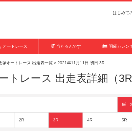
はじめて
オートレース
当たるんです
開催カレン
飯塚オートレース 出走表一覧
>
2021年11月11日 初日 3R
トレース 出走表詳細（3R 2
飯 
2R
3R
4R
5R