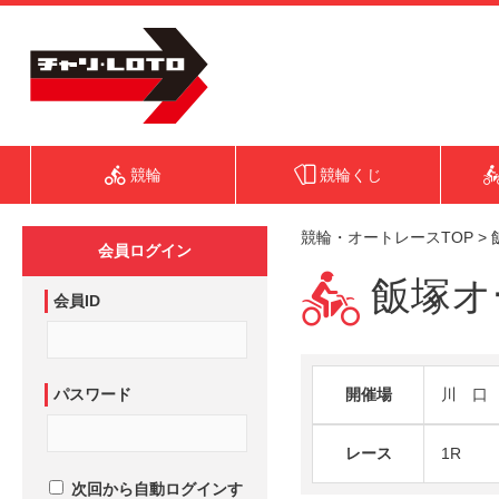
競輪
競輪くじ
競輪・オートレースTOP
>
会員ログイン
飯塚オー
会員ID
パスワード
開催場
川 口
レース
1R
次回から自動ログインす