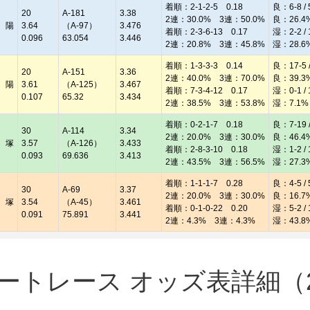
着順：2-1-2-5 0.18
良：6-8 / 
20
A-181
3.38
2連：30.0% 3連：50.0%
良：26.4
 陽
3.64
（A-97）
3.476
着順：2-3-6-13 0.17
湿：2-2 / 
0.096
63.054
3.446
2連：20.8% 3連：45.8%
湿：28.6
着順：1-3-3-3 0.14
良：17-5 /
20
A-151
3.36
2連：40.0% 3連：70.0%
良：39.3
 陽
3.61
（A-125）
3.467
着順：7-3-4-12 0.17
湿：0-1 / 
0.107
65.32
3.434
2連：38.5% 3連：53.8%
湿：7.1%
着順：0-2-1-7 0.18
良：7-19 /
30
A-114
3.34
2連：20.0% 3連：30.0%
良：46.4
 塚
3.57
（A-126）
3.433
着順：2-8-3-10 0.18
湿：1-2 / 
0.093
69.636
3.413
2連：43.5% 3連：56.5%
湿：27.3
着順：1-1-1-7 0.28
良：4-5 / 
30
A-69
3.37
2連：20.0% 3連：30.0%
良：16.7
 塚
3.54
（A-45）
3.461
着順：0-1-0-22 0.20
湿：5-2 / 
0.091
75.891
3.441
2連：4.3% 3連：4.3%
湿：43.8
トレース オッズ表詳細（20