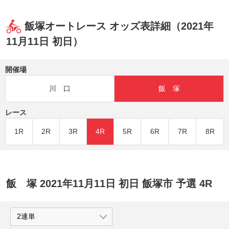
飯塚オートレース オッズ表詳細（2021年
11月11日 初日）
開催場
川 口
飯 塚
レース
1R
2R
3R
4R
5R
6R
7R
8R
飯 塚 2021年11月11日 初日 飯塚市 予選 4R