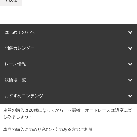
はじめての方へ
はじめての方へ
開催カレンダー
競輪
レース情報
オートレース
レース予想
競輪場一覧
競輪くじ
レース結果
北日本
函館競輪場
青森競輪場
いわき平競輪場
おすすめコンテンツ
車券の購入は20歳になってから ～競輪・オートレースは適度に楽
Dokanto!
キャリーオーバー一覧
関
競輪選手情報
弥彦競輪場
前橋競輪場
取手競輪場
宇都宮競輪場
しみましょう～
東
大宮競輪場
西武園競輪場
京王閣競輪場
立川競輪場
チャリロトプラザ
Perfecta Navi
車券の購入にのめり込む不安のある方のご相談