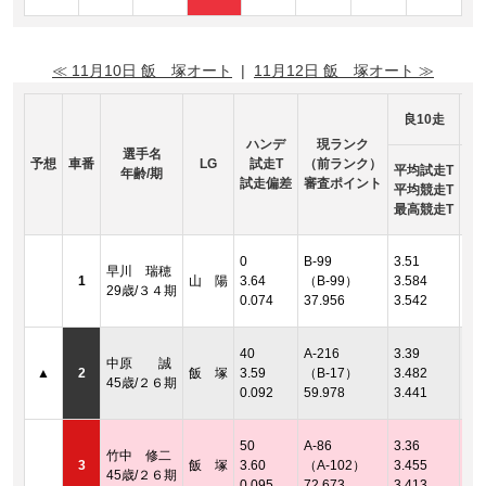
≪ 11月10日 飯 塚オート
|
11月12日 飯 塚オート ≫
良10走
ハンデ
現ランク
選手名
予想
車番
LG
試走T
（前ランク）
平均試走T
年齢/期
試走偏差
審査ポイント
平均競走T
最高競走T
着順
0
B-99
3.51
早川 瑞穂
2連
1
山 陽
3.64
（B-99）
3.584
29歳/３４期
着順
0.074
37.956
3.542
2連
着順
40
A-216
3.39
中原 誠
2連
▲
2
飯 塚
3.59
（B-17）
3.482
45歳/２６期
着順
0.092
59.978
3.441
2連
着順
50
A-86
3.36
竹中 修二
2連
3
飯 塚
3.60
（A-102）
3.455
45歳/２６期
着順
0.095
72.673
3.413