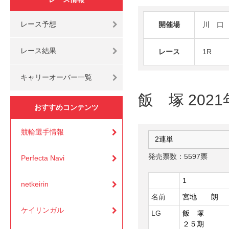
レース予想
開催場
川 口
レース結果
レース
1R
キャリーオーバー一覧
飯 塚 2021
おすすめコンテンツ
競輪選手情報
発売票数：5597票
Perfecta Navi
1
netkeirin
名前
宮地 朗
ケイリンガル
LG
飯 塚
２５期