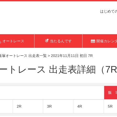
はじめて
オートレース
当たるんです
開催カレン
飯塚オートレース 出走表一覧
>
2021年11月11日 初日 7R
トレース 出走表詳細（7R 2
飯 
2R
3R
4R
5R