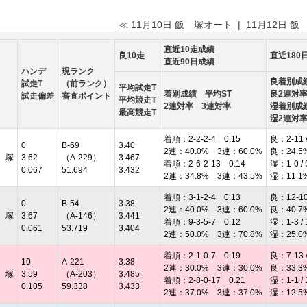
≪ 11月10日 飯 塚オート
|
11月12日 飯
直近10走成績
良10走
直近180
直近90日成績
ハンデ
現ランク
良着別成
試走T
（前ランク）
平均試走T
着別成績 平均ST
良2連対
試走偏差
審査ポイント
平均競走T
2連対率 3連対率
湿着別成
最高競走T
湿2連対
着順：2-2-2-4 0.15
良：2-11 /
0
B-69
3.40
2連：40.0% 3連：60.0%
良：24.5
 塚
3.62
（A-229）
3.467
着順：2-6-2-13 0.14
湿：1-0 / 
0.067
51.694
3.432
2連：34.8% 3連：43.5%
湿：11.1
着順：3-1-2-4 0.13
良：12-10 
0
B-54
3.38
2連：40.0% 3連：60.0%
良：40.7
 塚
3.67
（A-146）
3.441
着順：9-3-5-7 0.12
湿：1-3 / 
0.061
53.719
3.404
2連：50.0% 3連：70.8%
湿：25.0
着順：2-1-0-7 0.19
良：7-13 /
10
A-221
3.38
2連：30.0% 3連：30.0%
良：33.3
 塚
3.59
（A-203）
3.485
着順：2-8-0-17 0.21
湿：1-1 / 
0.105
59.338
3.433
2連：37.0% 3連：37.0%
湿：12.5