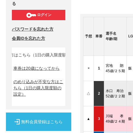
る
ログイン
パスワードを忘れた方
選手名
予想
車番
LG
会員IDを忘れた方
年齢/期
な方はこちら（1日の購入限度額の設定）↓
宮地 朗
車券は20歳になってから
×
1
飯
45歳/２５期
のめり込みが不安な方はこ
ちら
（1日の購入限度額の
水口 寿治
△
2
飯
設定）
52歳/２２期
川端 孝
▲
3
飯
無料会員登録はこちら
49歳/２４期