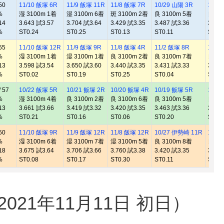
50
11/10 飯塚 6R
11/9 飯塚 11R
11/8 飯塚 7R
10/29 山陽 3R
10/2
%
湿 3100m 1着
湿 3100m 6着
斑 3100m 2着
良 3100m 5着
良 31
14
3.643 試3.57
3.704 試3.64
3.429 試3.35
3.487 試3.36
3.497
%
ST0.24
ST0.25
ST0.13
ST0.11
ST0.
55
11/10 飯塚 12R
11/9 飯塚 9R
11/8 飯塚 4R
11/2 飯塚 8R
11/1
%
湿 3100m 1着
湿 3100m 1着
良 3100m 2着
良 3100m 7着
良 31
13
3.598 試3.54
3.650 試3.60
3.440 試3.35
3.431 試3.33
3.421
%
ST0.02
ST0.19
ST0.25
ST0.04
ST0.1
 57
10/22 飯塚 5R
10/21 飯塚 2R
10/20 飯塚 4R
10/19 飯塚 5R
10/1
%
湿 3100m 4着
良 3100m 2着
良 3100m 6着
良 3100m 5着
良 31
13
3.661 試3.66
3.419 試3.32
3.420 試3.35
3.463 試3.36
3.420
%
ST0.21
ST0.16
ST0.06
ST0.20
ST0.
50
11/10 飯塚 9R
11/9 飯塚 12R
11/8 飯塚 12R
10/27 伊勢崎 11R
10/2
%
湿 3100m 6着
湿 3100m 7着
湿 3100m 5着
良 3100m 8着
良 31
18
3.675 試3.64
3.706 試3.66
3.760 試3.38
3.420 試3.35
3.409
%
ST0.08
ST0.17
ST0.30
ST0.11
ST0.
21年11月11日 初日）