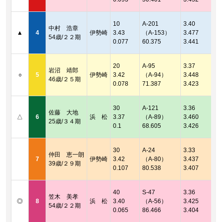
2
着
10
A-201
3.40
中村 浩章
2
▲
4
伊勢崎
3.43
（A-153）
3.477
54歳/２２期
着
0.077
60.375
3.441
2
着
20
A-95
3.37
岩沼 靖郎
2
○
5
伊勢崎
3.42
（A-94）
3.448
46歳/２５期
着
0.078
71.387
3.423
2
着
30
A-121
3.36
佐藤 大地
2
△
6
浜 松
3.37
（A-89）
3.460
25歳/３４期
着
0.1
68.605
3.426
2
着
30
A-24
3.33
仲田 恵一朗
2
7
伊勢崎
3.42
（A-80）
3.437
39歳/２９期
着
0.107
80.538
3.407
2
着
40
S-47
3.36
笠木 美孝
2
◎
8
浜 松
3.40
（A-56）
3.425
54歳/２２期
着
0.065
86.466
3.404
2