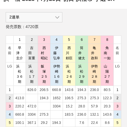
発売票数：4720票
1
2
3
4
5
6
7
8
名
早
吉
西
伊
西
筒
亀
角
名
前
津
田
村
藤
川
井
井
南
前
圭介
富重
昭紀
弘幸
頼臣
健太
政和
一如
LG
浜
浜
飯
伊勢
浜
浜
伊勢
山
LG
松
松
塚
崎
松
松
崎
陽
３６
１７
２５
１６
２６
２９
２８
２７
期
期
期
期
期
期
期
期
1
826.0
206.5
660.8
143.6
194.3
236.0
80.5
1
2
413.0
194.3
1652
106.5
275.3
275.3
122.3
2
3
220.2
472.0
3304
15.2
28.0
57.9
20.3
3
4
660.8
3304
275.3
183.5
236.0
132.1
143.6
4
5
100.1
367.1
29.2
194.3
7.6
22.4
8.6
5