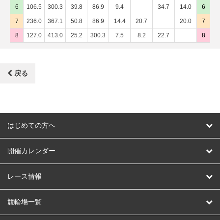
6
106.5
300.3
39.8
86.9
9.4
34.7
14.0
6
7
236.0
367.1
50.8
86.9
14.4
20.7
20.0
7
8
127.0
413.0
25.2
300.3
7.5
8.2
22.7
8
戻る
はじめての方へ
はじめての方へ
開催カレンダー
競輪
レース情報
オートレース
レース予想
競輪場一覧