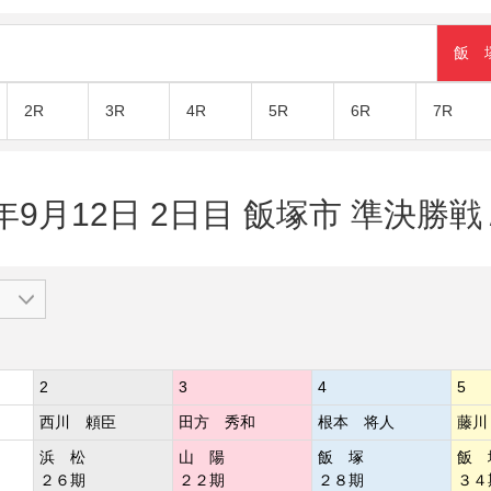
飯 
2R
3R
4R
5R
6R
7R
年9月12日 2日目 飯塚市 準決勝戦Ａ
2
3
4
5
西川 頼臣
田方 秀和
根本 将人
藤
浜 松
山 陽
飯 塚
飯 
２６期
２２期
２８期
３４