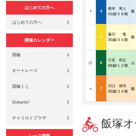
はじめての方へ
根本 将人
×
4
飯
42歳/２８期
はじめての方へ
藤川 竜
5
飯
開催カレンダー
30歳/３４期
競輪
穴見 和正
◎
6
山
69歳/１２期
オートレース
競輪くじ
川口 裕司
○
7
飯
30歳/３４期
Dokanto!
チャリロトプラザ
飯塚オー
レース情報