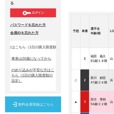
る
ログイン
パスワードを忘れた方
選手名
予想
車番
LG
会員IDを忘れた方
年齢/期
な方はこちら（1日の購入限度額の設定）↓
福田 義久
車券は20歳になってから
1
山
61歳/１８期
のめり込みが不安な方はこ
ちら
（1日の購入限度額の
西川 頼臣
△
2
浜
設定）
47歳/２６期
田方 秀和
▲
3
山
無料会員登録はこちら
54歳/２２期