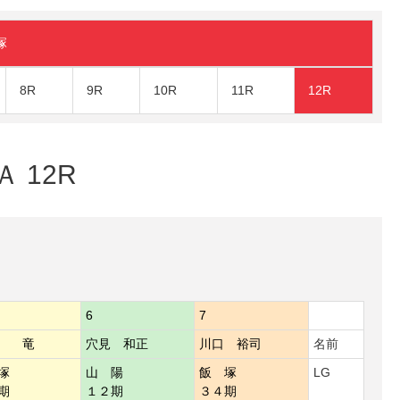
塚
8R
9R
10R
11R
12R
 12R
6
7
川 竜
穴見 和正
川口 裕司
名前
塚
山 陽
飯 塚
LG
期
１２期
３４期