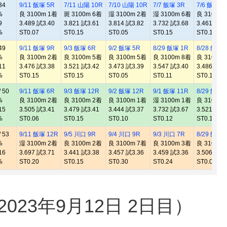
34
9/11 飯塚 5R
7/11 山陽 10R
7/10 山陽 10R
7/7 飯塚 3R
7/6 飯塚 5
%
良 3100m 1着
斑 3100m 6着
湿 3100m 2着
湿 3100m 6着
良 3100m 
9
3.489 試3.40
3.821 試3.61
3.814 試3.82
3.732 試3.68
3.461 試3.
%
ST0.07
ST0.15
ST0.05
ST0.15
ST0.18
49
9/11 飯塚 9R
9/3 飯塚 6R
9/2 飯塚 5R
8/29 飯塚 1R
8/28 飯塚 
%
良 3100m 2着
良 3100m 5着
良 3100m 5着
良 3100m 8着
良 3100m 
11
3.476 試3.38
3.521 試3.42
3.473 試3.39
3.547 試3.40
3.486 試3.
%
ST0.15
ST0.15
ST0.05
ST0.11
ST0.13
 50
9/11 飯塚 6R
9/3 飯塚 12R
9/2 飯塚 12R
9/1 飯塚 11R
8/29 飯塚 
%
良 3100m 2着
良 3100m 2着
良 3100m 1着
湿 3100m 1着
良 3100m 
15
3.505 試3.41
3.479 試3.41
3.444 試3.37
3.732 試3.67
3.521 試3.
%
ST0.06
ST0.15
ST0.10
ST0.12
ST0.11
 53
9/11 飯塚 12R
9/5 川口 9R
9/4 川口 9R
9/3 川口 7R
8/29 飯塚 
%
湿 3100m 2着
良 3100m 2着
良 3100m 7着
良 3100m 3着
良 3100m 
16
3.697 試3.71
3.441 試3.38
3.457 試3.36
3.459 試3.36
3.506 試3.
%
ST0.20
ST0.15
ST0.30
ST0.24
ST0.05
23年9月12日 2日目）