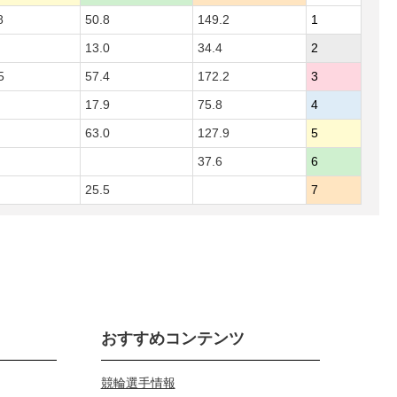
8
50.8
149.2
1
13.0
34.4
2
5
57.4
172.2
3
17.9
75.8
4
63.0
127.9
5
37.6
6
25.5
7
おすすめコンテンツ
競輪選手情報