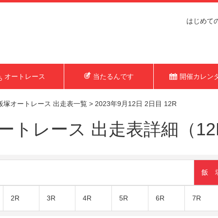
はじめて
オートレース
当たるんです
開催カレン
飯塚オートレース 出走表一覧
>
2023年9月12日 2日目 12R
トレース 出走表詳細（12R 
飯 
2R
3R
4R
5R
6R
7R