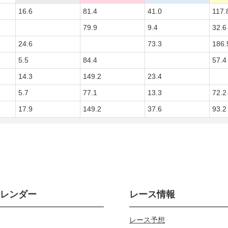
16.6
81.4
41.0
117.
79.9
9.4
32.6
24.6
73.3
186.
5.5
84.4
57.4
14.3
149.2
23.4
5.7
77.1
13.3
72.2
17.9
149.2
37.6
93.2
カレンダー
レース情報
レース予想