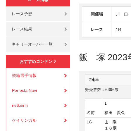
レース予想
開催場
川 口
レース結果
レース
1R
キャリーオーバー一覧
飯 塚 2023
おすすめコンテンツ
競輪選手情報
発売票数：6396票
Perfecta Navi
1
netkeirin
名前
福田 義久
ケイリンガル
LG
山 陽
１８期