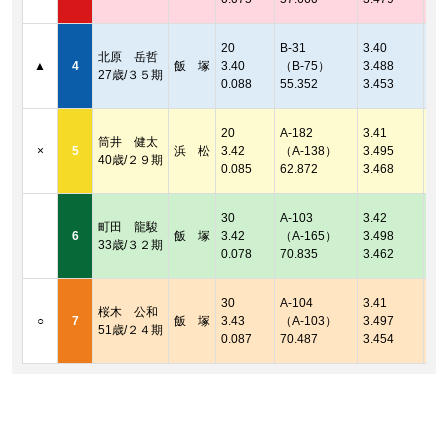
2連
着順
20
B-31
3.40
北原 岳哲
2連
▲
4
飯 塚
3.40
（B-75）
3.488
27歳/３５期
着順
0.088
55.352
3.453
2連
着順
20
A-182
3.41
筒井 健太
2連
×
5
浜 松
3.42
（A-138）
3.495
40歳/２９期
着順
0.085
62.872
3.468
2連
着順
30
A-103
3.42
町田 龍駿
2連
6
飯 塚
3.42
（A-165）
3.498
33歳/３２期
着順
0.078
70.835
3.462
2連
着順
30
A-104
3.41
桜木 公和
2連
○
7
飯 塚
3.43
（A-103）
3.497
51歳/２４期
着順
0.087
70.487
3.454
2連