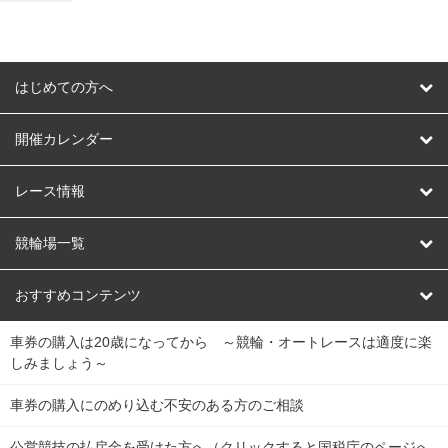
はじめての方へ
はじめての方へ
開催カレンダー
競輪
レース情報
オートレース
レース予想
競輪場一覧
競輪くじ
レース結果
北日本
函館競輪場
青森競輪場
いわき平競輪場
おすすめコンテンツ
車券の購入は20歳になってから ～競輪・オートレースは適度に楽
Dokanto!
キャリーオーバー一覧
関
競輪選手情報
弥彦競輪場
前橋競輪場
取手競輪場
宇都宮競輪場
しみましょう～
東
大宮競輪場
西武園競輪場
京王閣競輪場
立川競輪場
チャリロトプラザ
Perfecta Navi
車券の購入にのめり込む不安のある方のご相談
南
松戸競輪場
千葉競輪場
川崎競輪場
平塚競輪場
公営競技の払戻金を受けた方へ（クリックすると国税庁のページへ