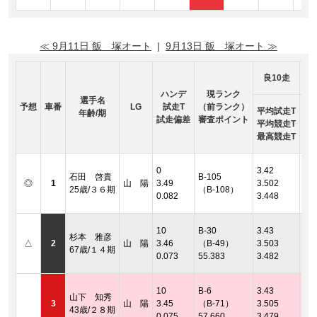
≪ 9月11日 飯 塚オート
|
9月13日 飯 塚オート ≫
良10走
ハンデ
現ランク
選手名
予想
車番
LG
試走T
（前ランク）
平均試走T
年齢/期
試走偏差
審査ポイント
平均競走T
最高競走T
着順
0
3.42
石田 啓貴
B-105
2連
◎
1
山 陽
3.49
3.502
25歳/３６期
（B-108）
着順
0.082
3.448
2連
着順
10
B-30
3.43
杉本 雅彦
2連
△
2
山 陽
3.46
（B-49）
3.503
67歳/１４期
着順
0.073
55.383
3.482
2連
着順
10
B-6
3.43
山下 知秀
2連
3
山 陽
3.45
（B-71）
3.505
43歳/２８期
着順
0.075
57.660
3.479