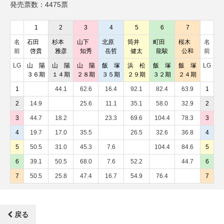
発売票数：4475票
1
2
3
4
5
6
7
名
石田
杉本
山下
北原
筒井
町田
桜木
名
前
啓貴
雅彦
知秀
岳哲
健太
龍駿
公和
前
LG
山 陽
山 陽
山 陽
飯 塚
浜 松
飯 塚
飯 塚
LG
３６期
１４期
２８期
３５期
２９期
３２期
２４期
1
44.1
62.6
16.4
92.1
82.4
63.9
1
2
14.9
25.6
11.1
35.1
58.0
32.9
2
3
44.7
18.2
23.3
69.6
104.4
78.3
3
4
19.7
17.0
35.5
26.5
32.6
36.8
4
5
50.5
31.0
45.3
7.6
104.4
84.6
5
6
39.1
50.5
68.0
7.6
52.2
44.7
6
7
50.5
25.8
47.4
16.7
54.9
76.4
7
戻る