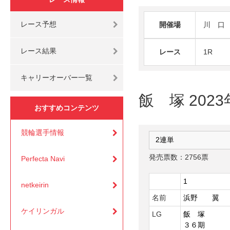
レース予想
開催場
川 口
レース結果
レース
1R
キャリーオーバー一覧
飯 塚 2023
おすすめコンテンツ
競輪選手情報
発売票数：2756票
Perfecta Navi
1
netkeirin
名前
浜野 翼
ケイリンガル
LG
飯 塚
３６期