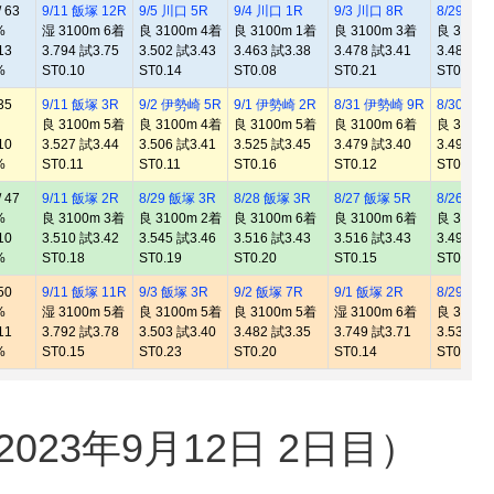
 63
9/11 飯塚 12R
9/5 川口 5R
9/4 川口 1R
9/3 川口 8R
8/29 浜松
%
湿 3100m 6着
良 3100m 4着
良 3100m 1着
良 3100m 3着
良 3100
13
3.794 試3.75
3.502 試3.43
3.463 試3.38
3.478 試3.41
3.484 試3
%
ST0.10
ST0.14
ST0.08
ST0.21
ST0.17
35
9/11 飯塚 3R
9/2 伊勢崎 5R
9/1 伊勢崎 2R
8/31 伊勢崎 9R
8/30 伊勢
良 3100m 5着
良 3100m 4着
良 3100m 5着
良 3100m 6着
良 3100
10
3.527 試3.44
3.506 試3.41
3.525 試3.45
3.479 試3.40
3.490 試3
%
ST0.11
ST0.11
ST0.16
ST0.12
ST0.10
 47
9/11 飯塚 2R
8/29 飯塚 3R
8/28 飯塚 3R
8/27 飯塚 5R
8/26 飯塚
%
良 3100m 3着
良 3100m 2着
良 3100m 6着
良 3100m 6着
良 3100
10
3.510 試3.42
3.545 試3.46
3.516 試3.43
3.516 試3.43
3.494 試3
%
ST0.18
ST0.19
ST0.20
ST0.15
ST0.17
50
9/11 飯塚 11R
9/3 飯塚 3R
9/2 飯塚 7R
9/1 飯塚 2R
8/29 飯塚
%
湿 3100m 5着
良 3100m 5着
良 3100m 5着
湿 3100m 6着
良 3100
11
3.792 試3.78
3.503 試3.40
3.482 試3.35
3.749 試3.71
3.531 試3
%
ST0.15
ST0.23
ST0.20
ST0.14
ST0.14
23年9月12日 2日目）