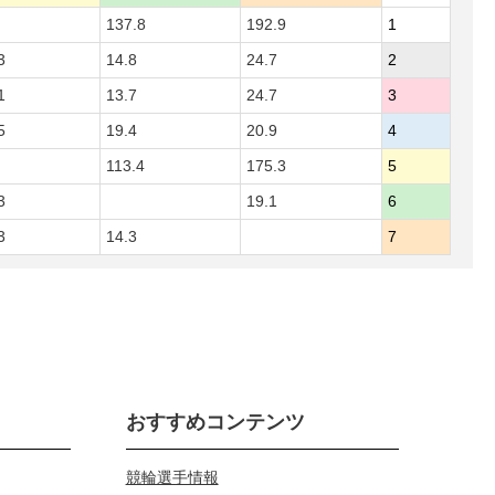
137.8
192.9
1
3
14.8
24.7
2
1
13.7
24.7
3
5
19.4
20.9
4
113.4
175.3
5
3
19.1
6
3
14.3
7
おすすめコンテンツ
競輪選手情報