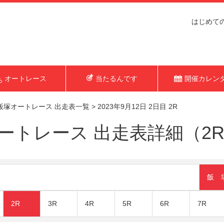
はじめて
オートレース
当たるんです
開催カレン
飯塚オートレース 出走表一覧
>
2023年9月12日 2日目 2R
トレース 出走表詳細（2R 2
飯 
2R
3R
4R
5R
6R
7R