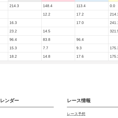
214.3
148.4
113.4
0.0
12.2
17.2
214.
16.3
17.0
241.
23.2
14.5
321.
96.4
83.8
96.4
15.3
7.7
9.3
175.
18.2
14.8
17.6
175.
カレンダー
レース情報
レース予想