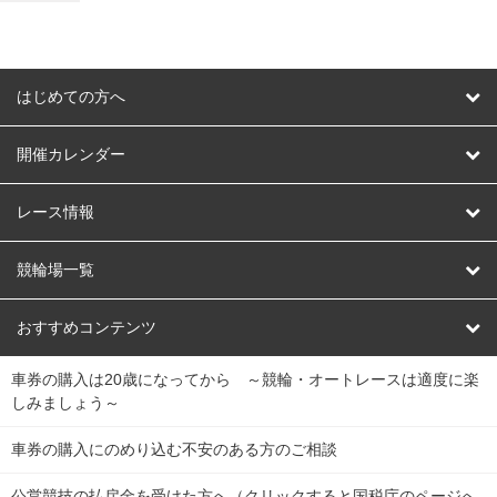
はじめての方へ
はじめての方へ
開催カレンダー
競輪
レース情報
オートレース
レース予想
競輪場一覧
競輪くじ
レース結果
北日本
函館競輪場
青森競輪場
いわき平競輪場
おすすめコンテンツ
車券の購入は20歳になってから ～競輪・オートレースは適度に楽
Dokanto!
キャリーオーバー一覧
関
競輪選手情報
弥彦競輪場
前橋競輪場
取手競輪場
宇都宮競輪場
しみましょう～
東
大宮競輪場
西武園競輪場
京王閣競輪場
立川競輪場
チャリロトプラザ
Perfecta Navi
車券の購入にのめり込む不安のある方のご相談
南
松戸競輪場
千葉競輪場
川崎競輪場
平塚競輪場
公営競技の払戻金を受けた方へ（クリックすると国税庁のページへ