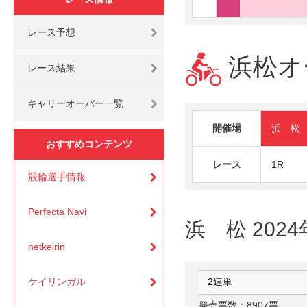
レース予想
浜松オ
レース結果
キャリーオーバー一覧
開催場
浜 松
おすすめコンテンツ
レース
1R
競輪選手情報
Perfecta Navi
浜 松 202
netkeirin
ケイリンガル
発売票数：8907票