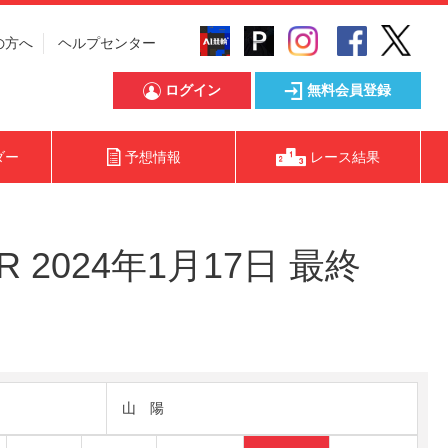
の方へ
ヘルプセンター
ログイン
無料会員登録
ダー
予想情報
レース結果
2024年1月17日 最終
山 陽