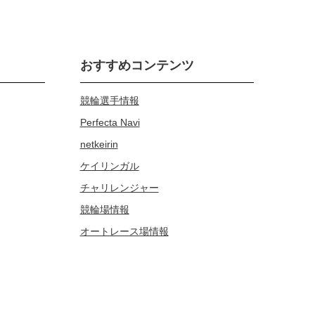
おすすめコンテンツ
競輪選手情報
Perfecta Navi
netkeirin
ケイリンガル
チャリレンジャー
競輪場情報
オートレース場情報