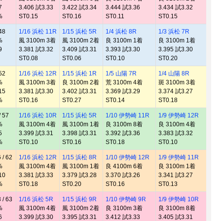
7
3.406 試3.33
3.422 試3.34
3.444 試3.36
3.434 試3.32
3.4
%
ST0.15
ST0.16
ST0.11
ST0.15
ST0
48
1/16 浜松 11R
1/15 浜松 5R
1/4 浜松 8R
1/3 浜松 7R
1/
%
風 3100m 3着
風 3100m 2着
良 3100m 1着
良 3100m 1着
斑 
9
3.381 試3.32
3.409 試3.31
3.393 試3.30
3.395 試3.30
3.4
ST0.08
ST0.06
ST0.10
ST0.20
ST0
52
1/16 浜松 12R
1/15 浜松 1R
1/5 山陽 7R
1/4 山陽 8R
1/
%
風 3100m 3着
良 3100m 2着
荒 3100m 4着
斑 3100m 3着
湿 
15
3.381 試3.30
3.402 試3.31
3.369 試3.29
3.374 試3.27
3.7
%
ST0.16
ST0.27
ST0.14
ST0.18
ST0
 57
1/16 浜松 10R
1/15 浜松 5R
1/10 伊勢崎 11R
1/9 伊勢崎 12R
1/
%
風 3100m 4着
風 3100m 1着
良 3100m 8着
良 3100m 4着
風 
5
3.399 試3.31
3.398 試3.31
3.392 試3.36
3.383 試3.32
3.4
%
ST0.10
ST0.16
ST0.18
ST0.10
ST0
/ 62
1/16 浜松 12R
1/15 浜松 8R
1/10 伊勢崎 12R
1/9 伊勢崎 11R
1/
%
風 3100m 4着
風 3100m 1着
良 4100m 6着
良 3100m 1着
良 
10
3.381 試3.33
3.379 試3.28
3.370 試3.26
3.341 試3.27
3.3
%
ST0.18
ST0.20
ST0.16
ST0.13
ST0
/ 63
1/16 浜松 5R
1/15 浜松 9R
1/10 伊勢崎 9R
1/9 伊勢崎 10R
1/
%
風 3100m 4着
風 3100m 2着
良 3100m 3着
良 3100m 8着
風 
6
3.399 試3.30
3.395 試3.31
3.412 試3.33
3.405 試3.31
3.4