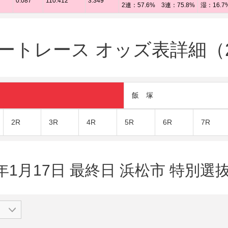
0.087
110.412
3.349
2連：57.6% 3連：75.8%
湿：16.7
ートレース オッズ表詳細（20
飯 塚
2R
3R
4R
5R
6R
7R
4年1月17日 最終日 浜松市 特別選抜