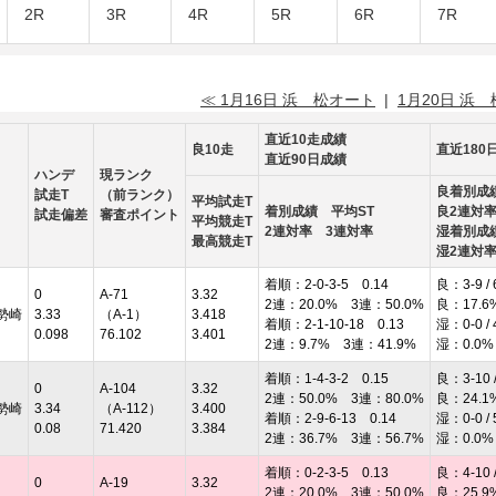
2R
3R
4R
5R
6R
7R
≪ 1月16日 浜 松オート
|
1月20日 浜
直近10走成績
良10走
直近180
直近90日成績
ハンデ
現ランク
良着別成
試走T
（前ランク）
平均試走T
着別成績 平均ST
良2連対
試走偏差
審査ポイント
平均競走T
2連対率 3連対率
湿着別成
最高競走T
湿2連対
着順：2-0-3-5 0.14
良：3-9 / 
0
A-71
3.32
2連：20.0% 3連：50.0%
良：17.6
勢崎
3.33
（A-1）
3.418
着順：2-1-10-18 0.13
湿：0-0 / 
0.098
76.102
3.401
2連：9.7% 3連：41.9%
湿：0.0%
着順：1-4-3-2 0.15
良：3-10 /
0
A-104
3.32
2連：50.0% 3連：80.0%
良：24.1
勢崎
3.34
（A-112）
3.400
着順：2-9-6-13 0.14
湿：0-0 / 
0.08
71.420
3.384
2連：36.7% 3連：56.7%
湿：0.0%
着順：0-2-3-5 0.13
良：4-10 /
0
A-19
3.32
2連：20.0% 3連：50.0%
良：25.9