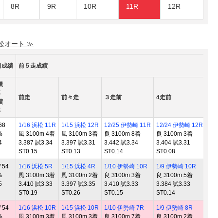
8R
9R
10R
11R
12R
 松オート ≫
日成績
前５走成績
績
率
前走
前々走
３走前
4走前
5
績
率
68
1/16 浜松 11R
1/15 浜松 12R
12/25 伊勢崎 11R
12/24 伊勢崎 12R
12
%
風 3100m 4着
風 3100m 3着
良 3100m 8着
良 3100m 3着
良 
4
3.387 試3.34
3.397 試3.31
3.442 試3.34
3.404 試3.31
3.4
ST0.15
ST0.13
ST0.14
ST0.08
ST0
 54
1/16 浜松 5R
1/15 浜松 4R
1/10 伊勢崎 10R
1/9 伊勢崎 10R
1/
%
風 3100m 3着
風 3100m 2着
良 3100m 3着
良 3100m 5着
風 
5
3.410 試3.33
3.397 試3.35
3.410 試3.33
3.384 試3.33
3.3
ST0.19
ST0.26
ST0.15
ST0.14
ST0
 54
1/16 浜松 10R
1/15 浜松 10R
1/10 伊勢崎 7R
1/9 伊勢崎 8R
1/
%
風 3100m 3着
風 3100m 3着
良 3100m 7着
良 3100m 2着
良 