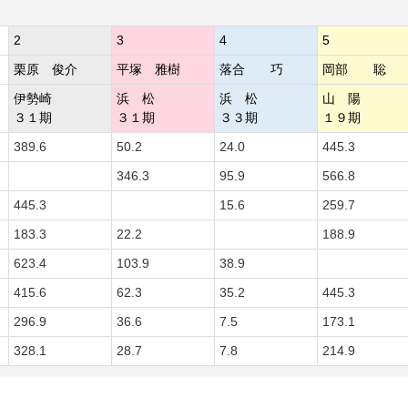
2
3
4
5
栗原 俊介
平塚 雅樹
落合 巧
岡部 聡
伊勢崎
浜 松
浜 松
山 陽
３１期
３１期
３３期
１９期
389.6
50.2
24.0
445.3
346.3
95.9
566.8
445.3
15.6
259.7
183.3
22.2
188.9
623.4
103.9
38.9
415.6
62.3
35.2
445.3
296.9
36.6
7.5
173.1
328.1
28.7
7.8
214.9